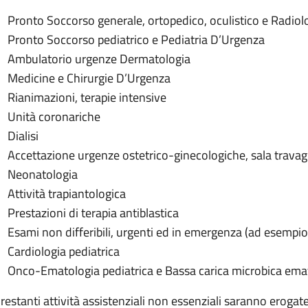
Pronto Soccorso generale, ortopedico, oculistico e Radio
Pronto Soccorso pediatrico e Pediatria D’Urgenza
Ambulatorio urgenze Dermatologia
Medicine e Chirurgie D’Urgenza
Rianimazioni, terapie intensive
Unità coronariche
Dialisi
Accettazione urgenze ostetrico-ginecologiche, sala travag
Neonatologia
Attività trapiantologica
Prestazioni di terapia antiblastica
Esami non differibili, urgenti ed in emergenza (ad esempi
Cardiologia pediatrica
Onco-Ematologia pediatrica e Bassa carica microbica ema
 restanti attività assistenziali non essenziali saranno erogate 