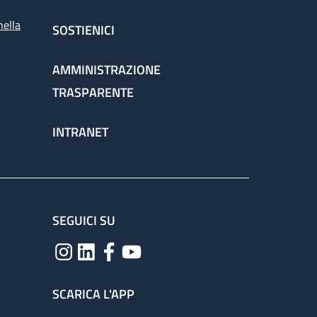
nella
SOSTIENICI
AMMINISTRAZIONE
TRASPARENTE
INTRANET
SEGUICI SU
SCARICA L'APP