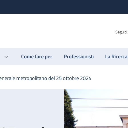
Seguici
Come fare per
Professionisti
La Ricerca
enerale metropolitano del 25 ottobre 2024