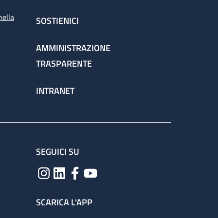
nella
SOSTIENICI
AMMINISTRAZIONE
TRASPARENTE
INTRANET
SEGUICI SU
SCARICA L'APP