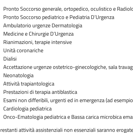
Pronto Soccorso generale, ortopedico, oculistico e Radio
Pronto Soccorso pediatrico e Pediatria D’Urgenza
Ambulatorio urgenze Dermatologia
Medicine e Chirurgie D’Urgenza
Rianimazioni, terapie intensive
Unità coronariche
Dialisi
Accettazione urgenze ostetrico-ginecologiche, sala travag
Neonatologia
Attività trapiantologica
Prestazioni di terapia antiblastica
Esami non differibili, urgenti ed in emergenza (ad esempi
Cardiologia pediatrica
Onco-Ematologia pediatrica e Bassa carica microbica ema
 restanti attività assistenziali non essenziali saranno erogate 