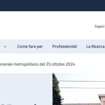
Seguici
Come fare per
Professionisti
La Ricerca
enerale metropolitano del 25 ottobre 2024