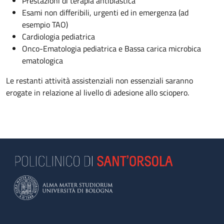
Prestazioni di terapia antiblastica
Esami non differibili, urgenti ed in emergenza (ad
esempio TAO)
Cardiologia pediatrica
Onco-Ematologia pediatrica e Bassa carica microbica
ematologica
Le restanti attività assistenziali non essenziali saranno
erogate in relazione al livello di adesione allo sciopero.