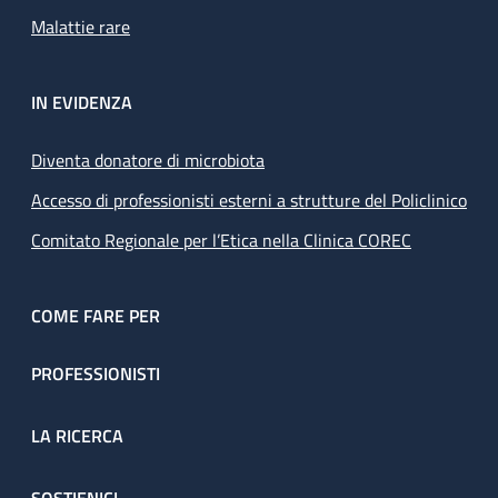
Malattie rare
IN EVIDENZA
Diventa donatore di microbiota
Accesso di professionisti esterni a strutture del Policlinico
Comitato Regionale per l’Etica nella Clinica COREC
COME FARE PER
PROFESSIONISTI
LA RICERCA