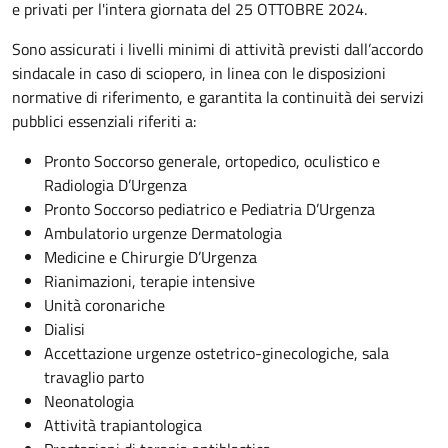
e privati per l'intera giornata del 25 OTTOBRE 2024.
Sono assicurati i livelli minimi di attività previsti dall’accordo
sindacale in caso di sciopero, in linea con le disposizioni
normative di riferimento, e garantita la continuità dei servizi
pubblici essenziali riferiti a:
Pronto Soccorso generale, ortopedico, oculistico e
Radiologia D’Urgenza
Pronto Soccorso pediatrico e Pediatria D’Urgenza
Ambulatorio urgenze Dermatologia
Medicine e Chirurgie D’Urgenza
Rianimazioni, terapie intensive
Unità coronariche
Dialisi
Accettazione urgenze ostetrico-ginecologiche, sala
travaglio parto
Neonatologia
Attività trapiantologica