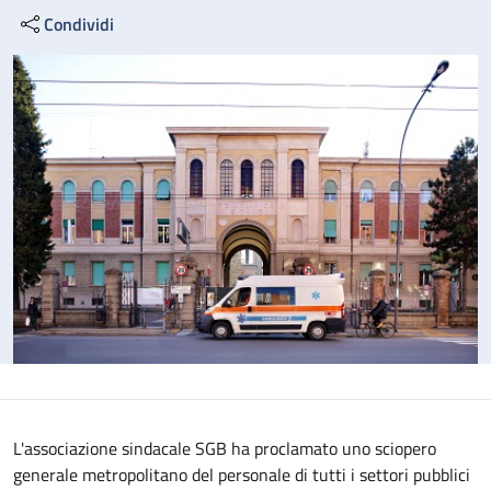
Condividi
L'associazione sindacale SGB ha proclamato uno sciopero
generale metropolitano del personale di tutti i settori pubblici