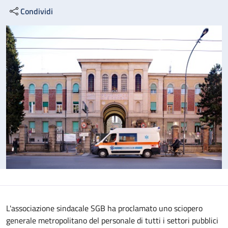
Condividi
L'associazione sindacale SGB ha proclamato uno sciopero
generale metropolitano del personale di tutti i settori pubblici