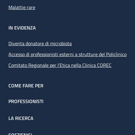
Malattie rare
IN EVIDENZA
Diventa donatore di microbiota
Accesso di professionisti esterni a strutture del Policlinico
Comitato Regionale per l’Etica nella Clinica COREC
COME FARE PER
PROFESSIONISTI
LA RICERCA