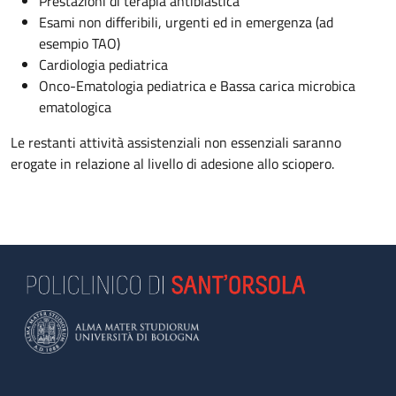
Prestazioni di terapia antiblastica
Esami non differibili, urgenti ed in emergenza (ad
esempio TAO)
Cardiologia pediatrica
Onco-Ematologia pediatrica e Bassa carica microbica
ematologica
Le restanti attività assistenziali non essenziali saranno
erogate in relazione al livello di adesione allo sciopero.