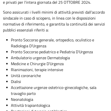
e privati per l'intera giornata del 25 OTTOBRE 2024.
Sono assicurati i livelli minimi di attività previsti dall’accordo
sindacale in caso di sciopero, in linea con le disposizioni
normative di riferimento, e garantita la continuità dei servizi
pubblici essenziali riferiti a:
Pronto Soccorso generale, ortopedico, oculistico e
Radiologia D’Urgenza
Pronto Soccorso pediatrico e Pediatria D’Urgenza
Ambulatorio urgenze Dermatologia
Medicine e Chirurgie D’Urgenza
Rianimazioni, terapie intensive
Unità coronariche
Dialisi
Accettazione urgenze ostetrico-ginecologiche, sala
travaglio parto
Neonatologia
Attività trapiantologica