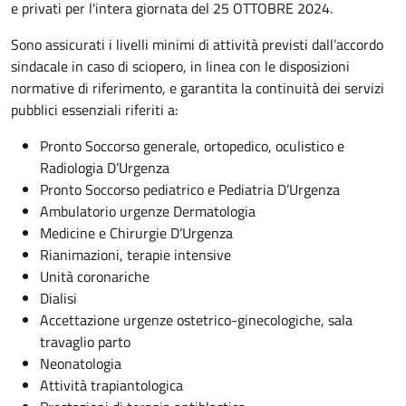
e privati per l'intera giornata del 25 OTTOBRE 2024.
Sono assicurati i livelli minimi di attività previsti dall’accordo
sindacale in caso di sciopero, in linea con le disposizioni
normative di riferimento, e garantita la continuità dei servizi
pubblici essenziali riferiti a:
Pronto Soccorso generale, ortopedico, oculistico e
Radiologia D’Urgenza
Pronto Soccorso pediatrico e Pediatria D’Urgenza
Ambulatorio urgenze Dermatologia
Medicine e Chirurgie D’Urgenza
Rianimazioni, terapie intensive
Unità coronariche
Dialisi
Accettazione urgenze ostetrico-ginecologiche, sala
travaglio parto
Neonatologia
Attività trapiantologica