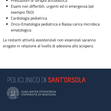
Prestazioni di terapia antiblastica
Esami non differibili, urgenti ed in emergenza (ad
esempio TAO)
Cardiologia pediatrica
Onco-Ematologia pediatrica e Bassa carica microbica
ematologica
Le restanti attività assistenziali non essenziali saranno
erogate in relazione al livello di adesione allo sciopero.