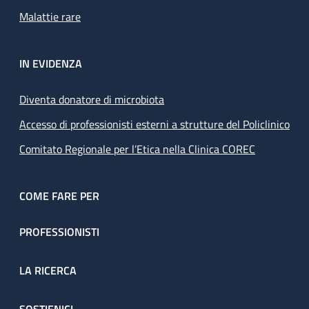
Malattie rare
IN EVIDENZA
Diventa donatore di microbiota
Accesso di professionisti esterni a strutture del Policlinico
Comitato Regionale per l’Etica nella Clinica COREC
COME FARE PER
PROFESSIONISTI
LA RICERCA