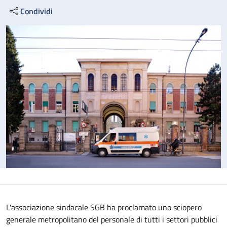
Condividi
L'associazione sindacale SGB ha proclamato uno sciopero
generale metropolitano del personale di tutti i settori pubblici