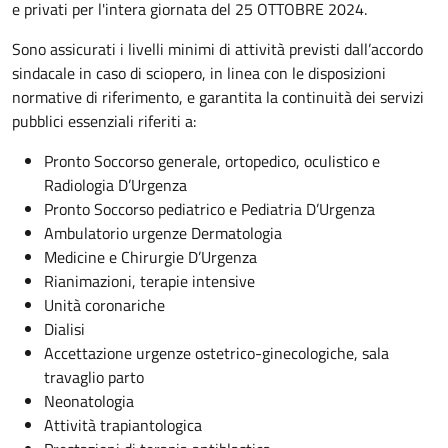
e privati per l'intera giornata del 25 OTTOBRE 2024.
Sono assicurati i livelli minimi di attività previsti dall’accordo
sindacale in caso di sciopero, in linea con le disposizioni
normative di riferimento, e garantita la continuità dei servizi
pubblici essenziali riferiti a:
Pronto Soccorso generale, ortopedico, oculistico e
Radiologia D’Urgenza
Pronto Soccorso pediatrico e Pediatria D’Urgenza
Ambulatorio urgenze Dermatologia
Medicine e Chirurgie D’Urgenza
Rianimazioni, terapie intensive
Unità coronariche
Dialisi
Accettazione urgenze ostetrico-ginecologiche, sala
travaglio parto
Neonatologia
Attività trapiantologica