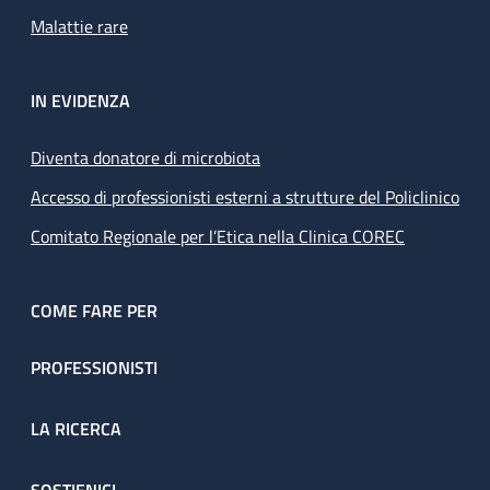
Malattie rare
IN EVIDENZA
Diventa donatore di microbiota
Accesso di professionisti esterni a strutture del Policlinico
Comitato Regionale per l’Etica nella Clinica COREC
COME FARE PER
PROFESSIONISTI
LA RICERCA