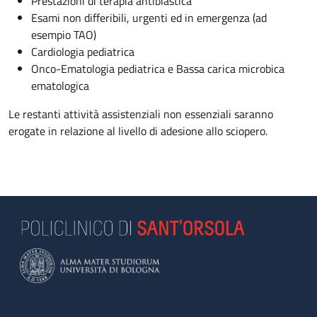
Prestazioni di terapia antiblastica
Esami non differibili, urgenti ed in emergenza (ad
esempio TAO)
Cardiologia pediatrica
Onco-Ematologia pediatrica e Bassa carica microbica
ematologica
Le restanti attività assistenziali non essenziali saranno
erogate in relazione al livello di adesione allo sciopero.