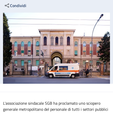
Condividi
L'associazione sindacale SGB ha proclamato uno sciopero
generale metropolitano del personale di tutti i settori pubblici