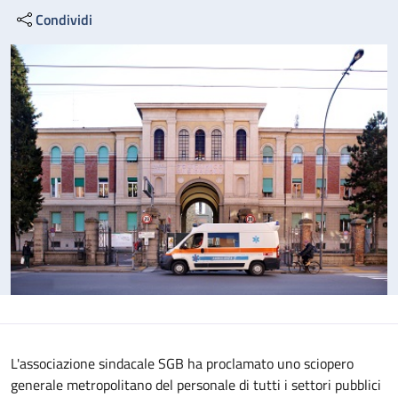
Condividi
L'associazione sindacale SGB ha proclamato uno sciopero
generale metropolitano del personale di tutti i settori pubblici