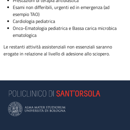
Prestazioni di terapia antiblastica
Esami non differibili, urgenti ed in emergenza (ad
esempio TAO)
Cardiologia pediatrica
Onco-Ematologia pediatrica e Bassa carica microbica
ematologica
Le restanti attività assistenziali non essenziali saranno
erogate in relazione al livello di adesione allo sciopero.