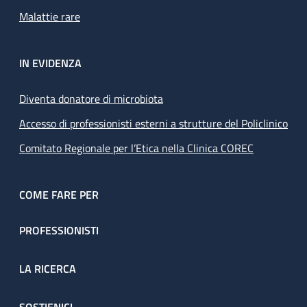
Malattie rare
IN EVIDENZA
Diventa donatore di microbiota
Accesso di professionisti esterni a strutture del Policlinico
Comitato Regionale per l’Etica nella Clinica COREC
COME FARE PER
PROFESSIONISTI
LA RICERCA