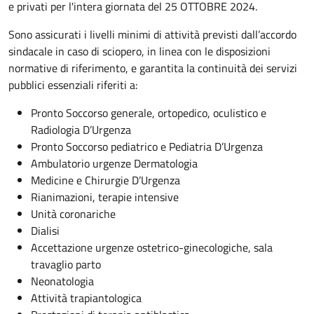
e privati per l'intera giornata del 25 OTTOBRE 2024.
Sono assicurati i livelli minimi di attività previsti dall’accordo
sindacale in caso di sciopero, in linea con le disposizioni
normative di riferimento, e garantita la continuità dei servizi
pubblici essenziali riferiti a:
Pronto Soccorso generale, ortopedico, oculistico e
Radiologia D’Urgenza
Pronto Soccorso pediatrico e Pediatria D’Urgenza
Ambulatorio urgenze Dermatologia
Medicine e Chirurgie D’Urgenza
Rianimazioni, terapie intensive
Unità coronariche
Dialisi
Accettazione urgenze ostetrico-ginecologiche, sala
travaglio parto
Neonatologia
Attività trapiantologica