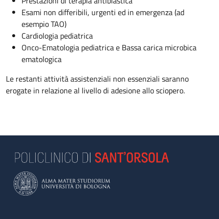
Prestazioni di terapia antiblastica
Esami non differibili, urgenti ed in emergenza (ad
esempio TAO)
Cardiologia pediatrica
Onco-Ematologia pediatrica e Bassa carica microbica
ematologica
Le restanti attività assistenziali non essenziali saranno
erogate in relazione al livello di adesione allo sciopero.