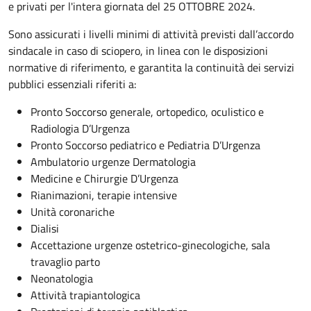
e privati per l'intera giornata del 25 OTTOBRE 2024.
Sono assicurati i livelli minimi di attività previsti dall’accordo
sindacale in caso di sciopero, in linea con le disposizioni
normative di riferimento, e garantita la continuità dei servizi
pubblici essenziali riferiti a:
Pronto Soccorso generale, ortopedico, oculistico e
Radiologia D’Urgenza
Pronto Soccorso pediatrico e Pediatria D’Urgenza
Ambulatorio urgenze Dermatologia
Medicine e Chirurgie D’Urgenza
Rianimazioni, terapie intensive
Unità coronariche
Dialisi
Accettazione urgenze ostetrico-ginecologiche, sala
travaglio parto
Neonatologia
Attività trapiantologica