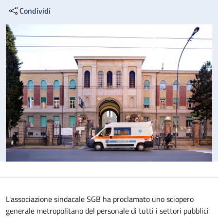
Condividi
L'associazione sindacale SGB ha proclamato uno sciopero
generale metropolitano del personale di tutti i settori pubblici