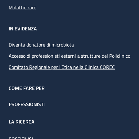
Malattie rare
IN EVIDENZA
Diventa donatore di microbiota
Accesso di professionisti esterni a strutture del Policlinico
Comitato Regionale per l’Etica nella Clinica COREC
COME FARE PER
PROFESSIONISTI
LA RICERCA