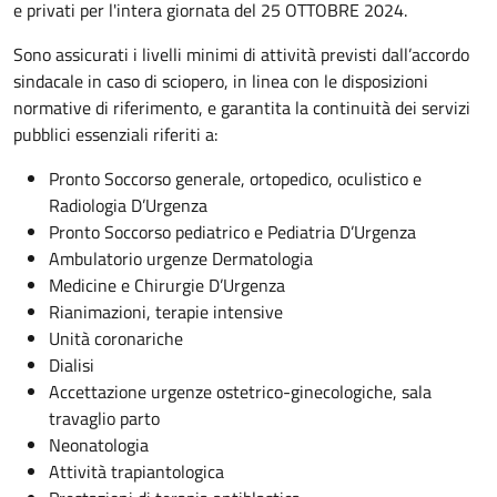
e privati per l'intera giornata del 25 OTTOBRE 2024.
Sono assicurati i livelli minimi di attività previsti dall’accordo
sindacale in caso di sciopero, in linea con le disposizioni
normative di riferimento, e garantita la continuità dei servizi
pubblici essenziali riferiti a:
Pronto Soccorso generale, ortopedico, oculistico e
Radiologia D’Urgenza
Pronto Soccorso pediatrico e Pediatria D’Urgenza
Ambulatorio urgenze Dermatologia
Medicine e Chirurgie D’Urgenza
Rianimazioni, terapie intensive
Unità coronariche
Dialisi
Accettazione urgenze ostetrico-ginecologiche, sala
travaglio parto
Neonatologia
Attività trapiantologica