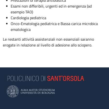
Prestazioni di terapia antiblastica
Esami non differibili, urgenti ed in emergenza (ad
esempio TAO)
Cardiologia pediatrica
Onco-Ematologia pediatrica e Bassa carica microbica
ematologica
Le restanti attività assistenziali non essenziali saranno
erogate in relazione al livello di adesione allo sciopero.