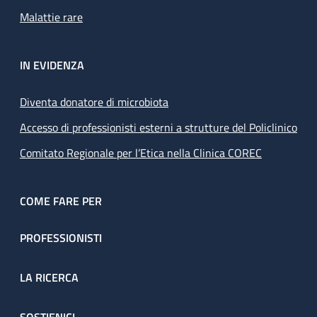
Malattie rare
IN EVIDENZA
Diventa donatore di microbiota
Accesso di professionisti esterni a strutture del Policlinico
Comitato Regionale per l’Etica nella Clinica COREC
COME FARE PER
PROFESSIONISTI
LA RICERCA