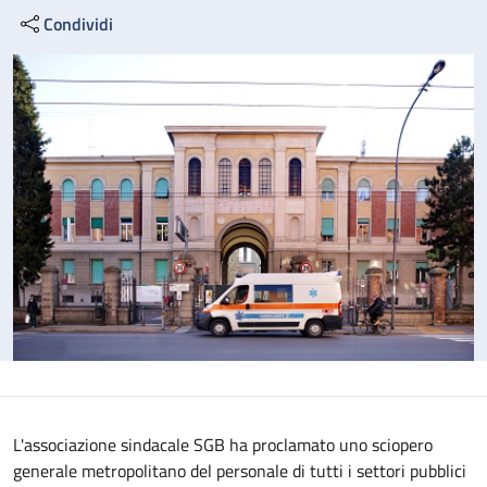
Condividi
L'associazione sindacale SGB ha proclamato uno sciopero
generale metropolitano del personale di tutti i settori pubblici