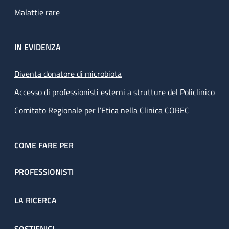
Malattie rare
IN EVIDENZA
Diventa donatore di microbiota
Accesso di professionisti esterni a strutture del Policlinico
Comitato Regionale per l’Etica nella Clinica COREC
COME FARE PER
PROFESSIONISTI
LA RICERCA