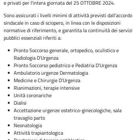
e privati per l'intera giornata del 25 OTTOBRE 2024.
Sono assicurati i livelli minimi di attività previsti dall’accordo
sindacale in caso di sciopero, in linea con le disposizioni
normative di riferimento, e garantita la continuità dei servizi
pubblici essenziali riferiti a:
Pronto Soccorso generale, ortopedico, oculistico e
Radiologia D’Urgenza
Pronto Soccorso pediatrico e Pediatria D’Urgenza
Ambulatorio urgenze Dermatologia
Medicine e Chirurgie D’Urgenza
Rianimazioni, terapie intensive
Unità coronariche
Dialisi
Accettazione urgenze ostetrico-ginecologiche, sala
travaglio parto
Neonatologia
Attività trapiantologica