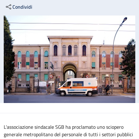
Condividi
L'associazione sindacale SGB ha proclamato uno sciopero
generale metropolitano del personale di tutti i settori pubblici