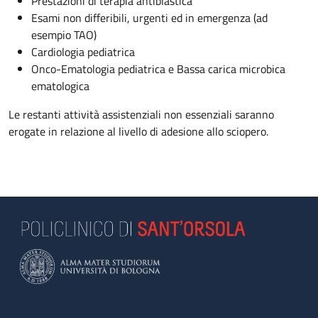
Prestazioni di terapia antiblastica
Esami non differibili, urgenti ed in emergenza (ad
esempio TAO)
Cardiologia pediatrica
Onco-Ematologia pediatrica e Bassa carica microbica
ematologica
Le restanti attività assistenziali non essenziali saranno
erogate in relazione al livello di adesione allo sciopero.