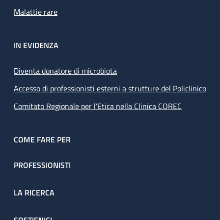
Malattie rare
IN EVIDENZA
Diventa donatore di microbiota
Accesso di professionisti esterni a strutture del Policlinico
Comitato Regionale per l’Etica nella Clinica COREC
COME FARE PER
PROFESSIONISTI
LA RICERCA