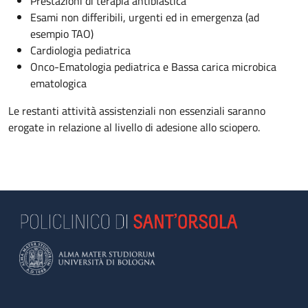
Prestazioni di terapia antiblastica
Esami non differibili, urgenti ed in emergenza (ad
esempio TAO)
Cardiologia pediatrica
Onco-Ematologia pediatrica e Bassa carica microbica
ematologica
Le restanti attività assistenziali non essenziali saranno
erogate in relazione al livello di adesione allo sciopero.