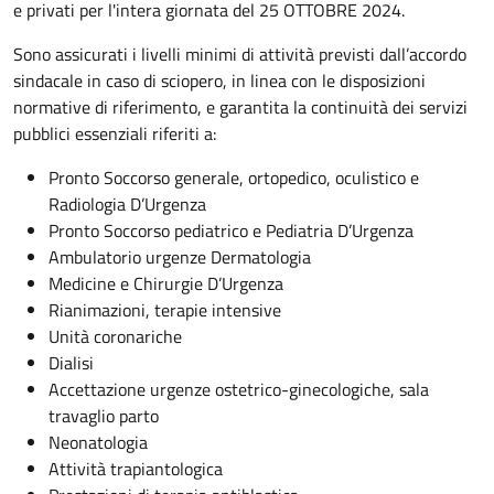
e privati per l'intera giornata del 25 OTTOBRE 2024.
Sono assicurati i livelli minimi di attività previsti dall’accordo
sindacale in caso di sciopero, in linea con le disposizioni
normative di riferimento, e garantita la continuità dei servizi
pubblici essenziali riferiti a:
Pronto Soccorso generale, ortopedico, oculistico e
Radiologia D’Urgenza
Pronto Soccorso pediatrico e Pediatria D’Urgenza
Ambulatorio urgenze Dermatologia
Medicine e Chirurgie D’Urgenza
Rianimazioni, terapie intensive
Unità coronariche
Dialisi
Accettazione urgenze ostetrico-ginecologiche, sala
travaglio parto
Neonatologia
Attività trapiantologica