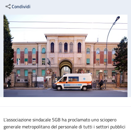
Condividi
L'associazione sindacale SGB ha proclamato uno sciopero
generale metropolitano del personale di tutti i settori pubblici