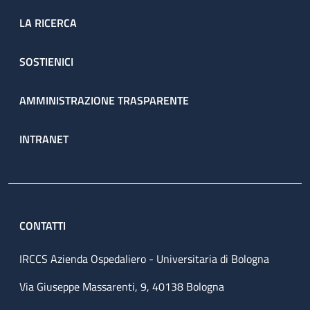
LA RICERCA
SOSTIENICI
AMMINISTRAZIONE TRASPARENTE
INTRANET
CONTATTI
IRCCS Azienda Ospedaliero - Universitaria di Bologna
Via Giuseppe Massarenti, 9, 40138 Bologna