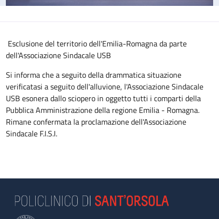
Esclusione del territorio dell'Emilia-Romagna da parte
dell'Associazione Sindacale USB
Si informa che a seguito della drammatica situazione
verificatasi a seguito dell'alluvione, l'Associazione Sindacale
USB esonera dallo sciopero in oggetto tutti i comparti della
Pubblica Amministrazione della regione Emilia - Romagna.
Rimane confermata la proclamazione dell'Associazione
Sindacale F.I.S.I.