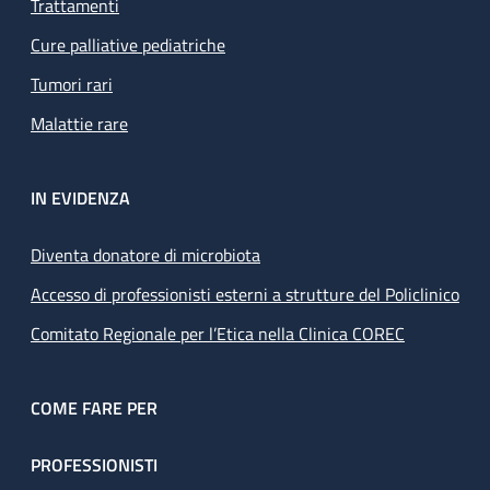
Trattamenti
Cure palliative pediatriche
Tumori rari
Malattie rare
IN EVIDENZA
Diventa donatore di microbiota
Accesso di professionisti esterni a strutture del Policlinico
Comitato Regionale per l’Etica nella Clinica COREC
COME FARE PER
PROFESSIONISTI