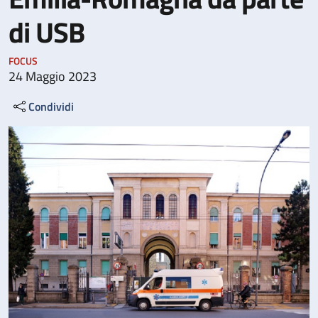
di USB
FOCUS
24 Maggio 2023
Condividi