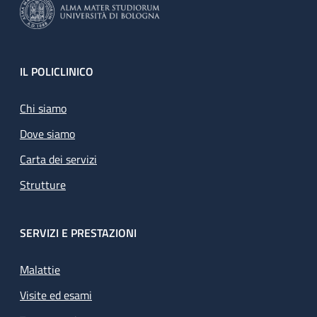
Footer
IL POLICLINICO
Chi siamo
Dove siamo
Carta dei servizi
Strutture
SERVIZI E PRESTAZIONI
Malattie
Visite ed esami