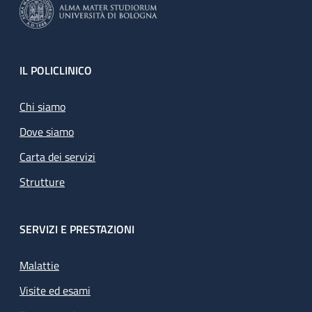
Footer
IL POLICLINICO
Chi siamo
Dove siamo
Carta dei servizi
Strutture
SERVIZI E PRESTAZIONI
Malattie
Visite ed esami