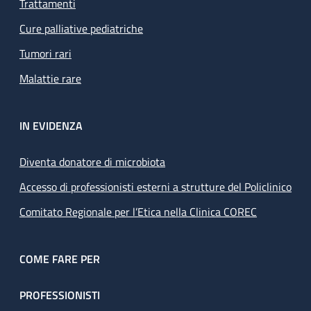
Trattamenti
Cure palliative pediatriche
Tumori rari
Malattie rare
IN EVIDENZA
Diventa donatore di microbiota
Accesso di professionisti esterni a strutture del Policlinico
Comitato Regionale per l’Etica nella Clinica COREC
COME FARE PER
PROFESSIONISTI