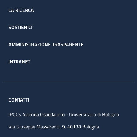
LA RICERCA
SOSTIENICI
AMMINISTRAZIONE TRASPARENTE
INTRANET
CONTATTI
IRCCS Azienda Ospedaliero - Universitaria di Bologna
Via Giuseppe Massarenti, 9, 40138 Bologna