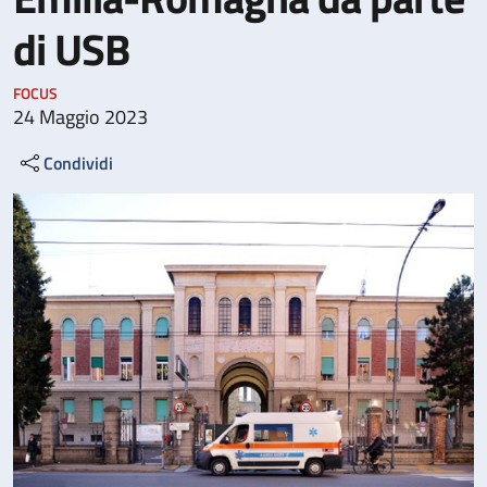
di USB
FOCUS
24 Maggio 2023
Condividi