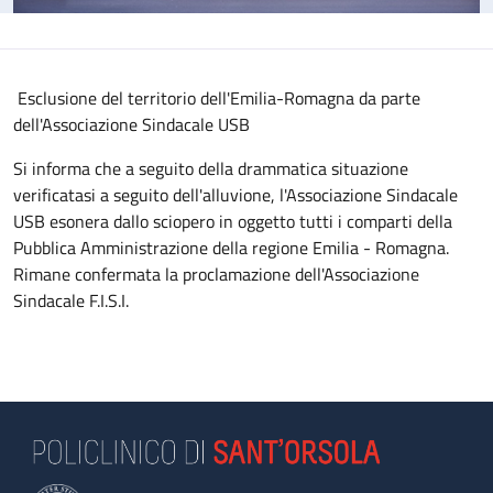
Esclusione del territorio dell'Emilia-Romagna da parte
dell'Associazione Sindacale USB
Si informa che a seguito della drammatica situazione
verificatasi a seguito dell'alluvione, l'Associazione Sindacale
USB esonera dallo sciopero in oggetto tutti i comparti della
Pubblica Amministrazione della regione Emilia - Romagna.
Rimane confermata la proclamazione dell'Associazione
Sindacale F.I.S.I.