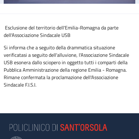
Esclusione del territorio dell'Emilia-Romagna da parte
dell'Associazione Sindacale USB
Si informa che a seguito della drammatica situazione
verificatasi a seguito dell'alluvione, l'Associazione Sindacale
USB esonera dallo sciopero in oggetto tutti i comparti della
Pubblica Amministrazione della regione Emilia - Romagna.
Rimane confermata la proclamazione dell'Associazione
Sindacale F.I.S.I.