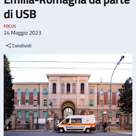
di USB
FOCUS
24 Maggio 2023
Condividi