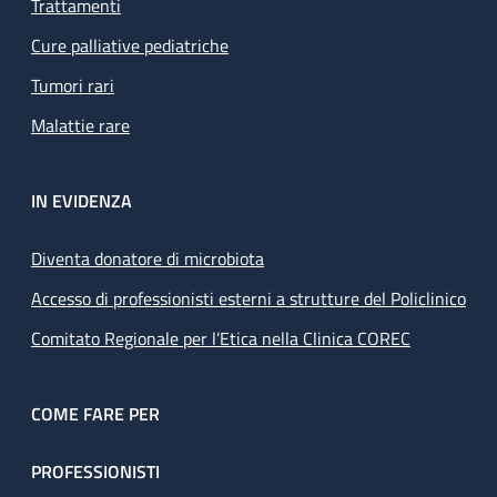
Trattamenti
Cure palliative pediatriche
Tumori rari
Malattie rare
IN EVIDENZA
Diventa donatore di microbiota
Accesso di professionisti esterni a strutture del Policlinico
Comitato Regionale per l’Etica nella Clinica COREC
COME FARE PER
PROFESSIONISTI