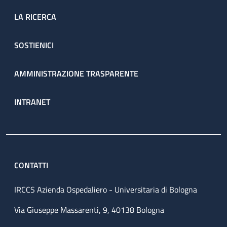
LA RICERCA
SOSTIENICI
AMMINISTRAZIONE TRASPARENTE
INTRANET
CONTATTI
IRCCS Azienda Ospedaliero - Universitaria di Bologna
Via Giuseppe Massarenti, 9, 40138 Bologna