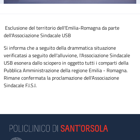
Esclusione del territorio dell'Emilia-Romagna da parte
dell'Associazione Sindacale USB
Si informa che a seguito della drammatica situazione
verificatasi a seguito dell'alluvione, l'Associazione Sindacale
USB esonera dallo sciopero in oggetto tutti i comparti della
Pubblica Amministrazione della regione Emilia - Romagna.
Rimane confermata la proclamazione dell'Associazione
Sindacale F.I.S.I.