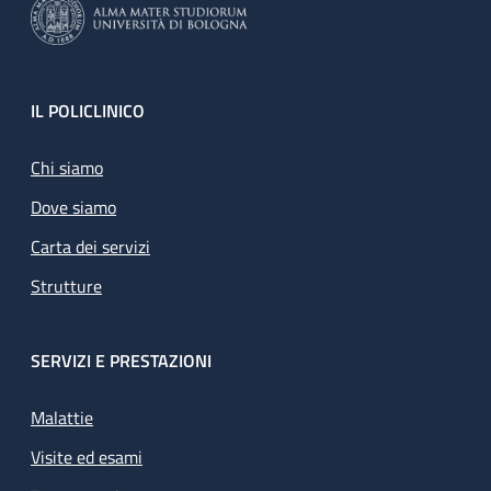
Footer
IL POLICLINICO
Chi siamo
Dove siamo
Carta dei servizi
Strutture
SERVIZI E PRESTAZIONI
Malattie
Visite ed esami