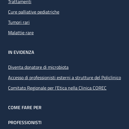
Trattamenti
Cure palliative pediatriche
Tumori rari
Malattie rare
IN EVIDENZA
Diventa donatore di microbiota
Accesso di professionisti esterni a strutture del Policlinico
Comitato Regionale per l’Etica nella Clinica COREC
COME FARE PER
PROFESSIONISTI