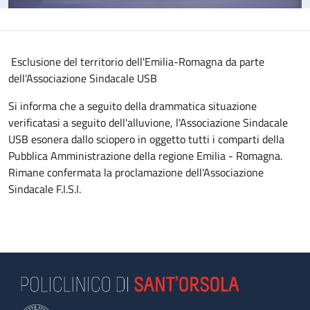
Esclusione del territorio dell'Emilia-Romagna da parte
dell'Associazione Sindacale USB
Si informa che a seguito della drammatica situazione
verificatasi a seguito dell'alluvione, l'Associazione Sindacale
USB esonera dallo sciopero in oggetto tutti i comparti della
Pubblica Amministrazione della regione Emilia - Romagna.
Rimane confermata la proclamazione dell'Associazione
Sindacale F.I.S.I.