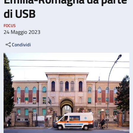
di USB
FOCUS
24 Maggio 2023
Condividi