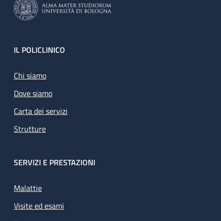
Footer
IL POLICLINICO
Chi siamo
Dove siamo
Carta dei servizi
Strutture
SERVIZI E PRESTAZIONI
Malattie
Visite ed esami