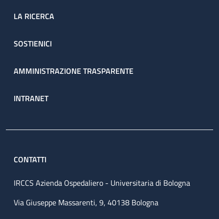
LA RICERCA
SOSTIENICI
AMMINISTRAZIONE TRASPARENTE
INTRANET
CONTATTI
IRCCS Azienda Ospedaliero - Universitaria di Bologna
Via Giuseppe Massarenti, 9, 40138 Bologna