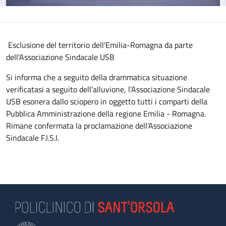
Esclusione del territorio dell'Emilia-Romagna da parte
dell'Associazione Sindacale USB
Si informa che a seguito della drammatica situazione
verificatasi a seguito dell'alluvione, l'Associazione Sindacale
USB esonera dallo sciopero in oggetto tutti i comparti della
Pubblica Amministrazione della regione Emilia - Romagna.
Rimane confermata la proclamazione dell'Associazione
Sindacale F.I.S.I.