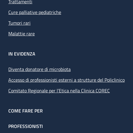
Trattamenti
Cure palliative pediatriche
Tumori rari
Malattie rare
IN EVIDENZA
Diventa donatore di microbiota
Accesso di professionisti esterni a strutture del Policlinico
Comitato Regionale per l’Etica nella Clinica COREC
COME FARE PER
PROFESSIONISTI