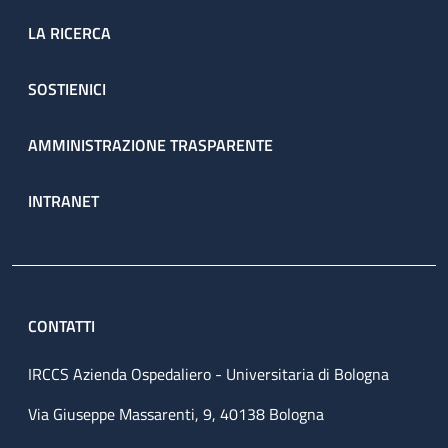
LA RICERCA
SOSTIENICI
AMMINISTRAZIONE TRASPARENTE
INTRANET
CONTATTI
IRCCS Azienda Ospedaliero - Universitaria di Bologna
Via Giuseppe Massarenti, 9, 40138 Bologna