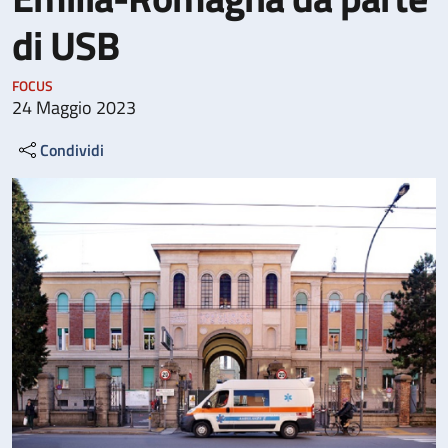
di USB
FOCUS
24 Maggio 2023
Condividi