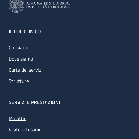
Footer
IL POLICLINICO
Chi siamo
Dove siamo
Carta dei servizi
Strutture
SERVIZI E PRESTAZIONI
Malattie
Visite ed esami