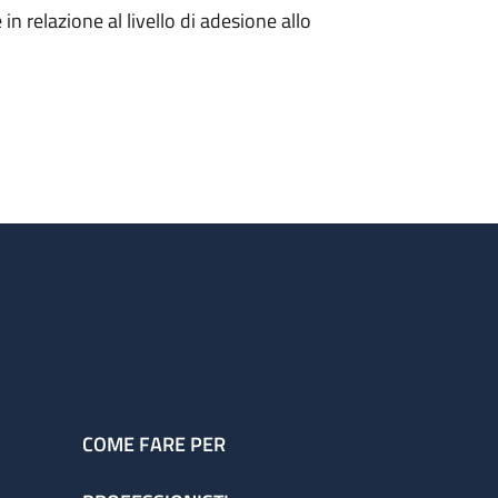
in relazione al livello di adesione allo
COME FARE PER