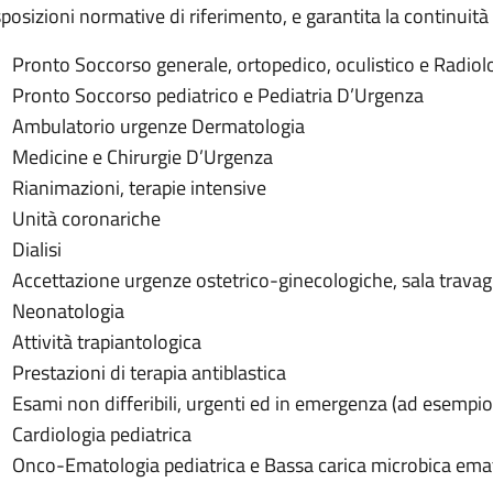
posizioni normative di riferimento, e garantita la continuità de
Pronto Soccorso generale, ortopedico, oculistico e Radio
Pronto Soccorso pediatrico e Pediatria D’Urgenza
Ambulatorio urgenze Dermatologia
Medicine e Chirurgie D’Urgenza
Rianimazioni, terapie intensive
Unità coronariche
Dialisi
Accettazione urgenze ostetrico-ginecologiche, sala travag
Neonatologia
Attività trapiantologica
Prestazioni di terapia antiblastica
Esami non differibili, urgenti ed in emergenza (ad esempio
Cardiologia pediatrica
Onco-Ematologia pediatrica e Bassa carica microbica ema