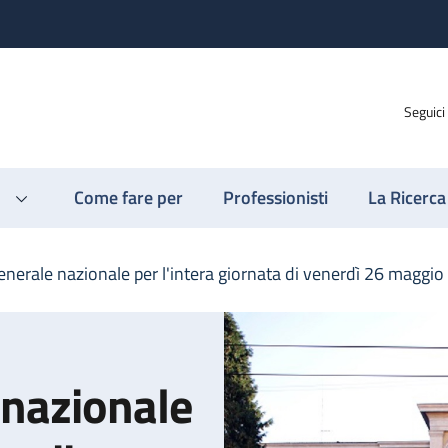
Seguici
Come fare per
Professionisti
La Ricerca
enerale nazionale per l'intera giornata di venerdì 26 maggio
 nazionale