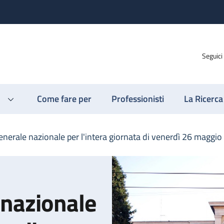
Seguici
Come fare per
Professionisti
La Ricerca
enerale nazionale per l'intera giornata di venerdì 26 maggio
 nazionale