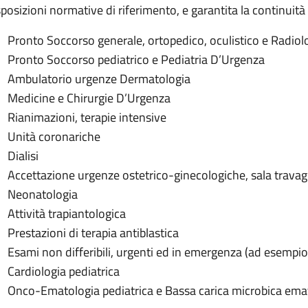
posizioni normative di riferimento, e garantita la continuità de
Pronto Soccorso generale, ortopedico, oculistico e Radio
Pronto Soccorso pediatrico e Pediatria D’Urgenza
Ambulatorio urgenze Dermatologia
Medicine e Chirurgie D’Urgenza
Rianimazioni, terapie intensive
Unità coronariche
Dialisi
Accettazione urgenze ostetrico-ginecologiche, sala travag
Neonatologia
Attività trapiantologica
Prestazioni di terapia antiblastica
Esami non differibili, urgenti ed in emergenza (ad esempio
Cardiologia pediatrica
Onco-Ematologia pediatrica e Bassa carica microbica ema