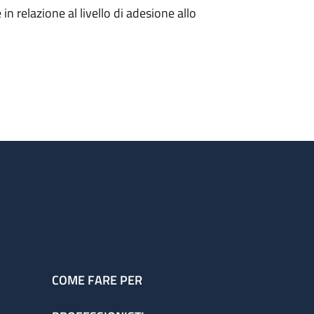
in relazione al livello di adesione allo
COME FARE PER