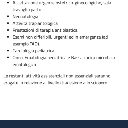
Accettazione urgenze ostetrico-ginecologiche, sala
travaglio parto
Neonatologia
Attività trapiantologica
Prestazioni di terapia antiblastica
Esami non differibili, urgenti ed in emergenza (ad
esempio TAO).
Cardiologia pediatrica
Onco-Ematologia pediatrica e Bassa carica microbica
ematologica
Le restanti attività assistenziali non essenziali saranno
erogate in relazione al livello di adesione allo sciopero.