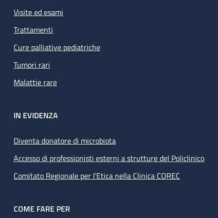
Visite ed esami
Trattamenti
Cure palliative pediatriche
Tumori rari
Malattie rare
IN EVIDENZA
Diventa donatore di microbiota
Accesso di professionisti esterni a strutture del Policlinico
Comitato Regionale per l’Etica nella Clinica COREC
COME FARE PER