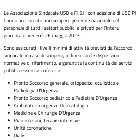
Le Associazione Sindacale USB e F.I.S.I., con adesione di USB PI
hanno proclamato uno sciopero generale nazionale del
personale di tutti i settori pubblici e privati per l’intera
giornata di venerdì 26 maggio 2023.
Sono assicurati i livelli minimi di attività previsti dall’accordo
sindacale in caso di sciopero, in linea con le disposizioni
normative di riferimento, e garantita la continuità dei servizi
pubblici essenziali riferiti a:
Pronto Soccorso generale, ortopedico, oculistico e
Radiologia D’Urgenza
Pronto Soccorso pediatrico e Pediatria D’Urgenza
Ambulatorio urgenze Dermatologia
Medicine e Chirurgie D’Urgenza
Rianimazioni, terapie intensive
Unità coronariche
Dialisi