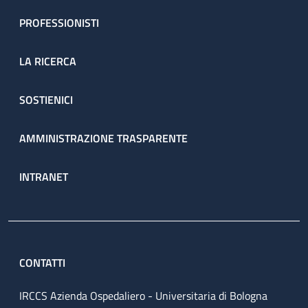
PROFESSIONISTI
LA RICERCA
SOSTIENICI
AMMINISTRAZIONE TRASPARENTE
INTRANET
CONTATTI
IRCCS Azienda Ospedaliero - Universitaria di Bologna