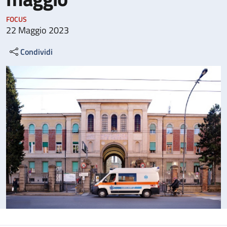
FOCUS
22 Maggio 2023
Condividi