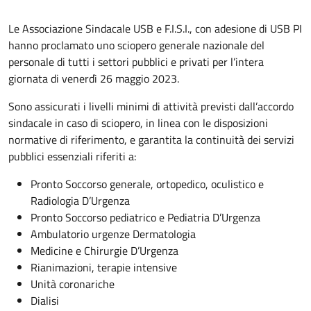
Le Associazione Sindacale USB e F.I.S.I., con adesione di USB PI
hanno proclamato uno sciopero generale nazionale del
personale di tutti i settori pubblici e privati per l’intera
giornata di venerdì 26 maggio 2023.
Sono assicurati i livelli minimi di attività previsti dall’accordo
sindacale in caso di sciopero, in linea con le disposizioni
normative di riferimento, e garantita la continuità dei servizi
pubblici essenziali riferiti a:
Pronto Soccorso generale, ortopedico, oculistico e
Radiologia D’Urgenza
Pronto Soccorso pediatrico e Pediatria D’Urgenza
Ambulatorio urgenze Dermatologia
Medicine e Chirurgie D’Urgenza
Rianimazioni, terapie intensive
Unità coronariche
Dialisi