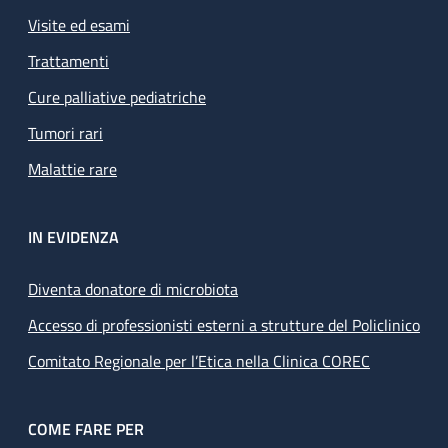
Visite ed esami
Trattamenti
Cure palliative pediatriche
Tumori rari
Malattie rare
IN EVIDENZA
Diventa donatore di microbiota
Accesso di professionisti esterni a strutture del Policlinico
Comitato Regionale per l’Etica nella Clinica COREC
COME FARE PER