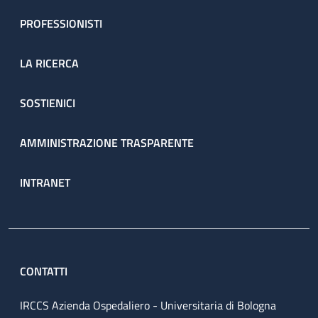
PROFESSIONISTI
LA RICERCA
SOSTIENICI
AMMINISTRAZIONE TRASPARENTE
INTRANET
CONTATTI
IRCCS Azienda Ospedaliero - Universitaria di Bologna