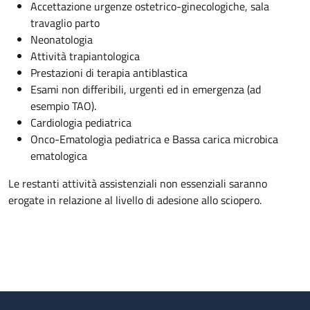
Accettazione urgenze ostetrico-ginecologiche, sala
travaglio parto
Neonatologia
Attività trapiantologica
Prestazioni di terapia antiblastica
Esami non differibili, urgenti ed in emergenza (ad
esempio TAO).
Cardiologia pediatrica
Onco-Ematologia pediatrica e Bassa carica microbica
ematologica
Le restanti attività assistenziali non essenziali saranno
erogate in relazione al livello di adesione allo sciopero.