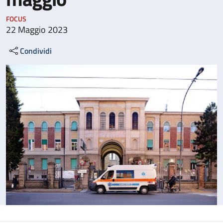
FOCUS
22 Maggio 2023
Condividi