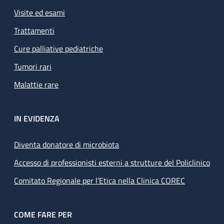
Visite ed esami
Trattamenti
Cure palliative pediatriche
Tumori rari
Malattie rare
IN EVIDENZA
Diventa donatore di microbiota
Accesso di professionisti esterni a strutture del Policlinico
Comitato Regionale per l’Etica nella Clinica COREC
COME FARE PER