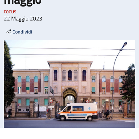
FOCUS
22 Maggio 2023
Condividi