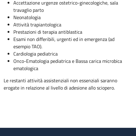
Accettazione urgenze ostetrico-ginecologiche, sala
travaglio parto
Neonatologia
Attività trapiantologica
Prestazioni di terapia antiblastica
Esami non differibili, urgenti ed in emergenza (ad
esempio TAO).
Cardiologia pediatrica
Onco-Ematologia pediatrica e Bassa carica microbica
ematologica
Le restanti attività assistenziali non essenziali saranno
erogate in relazione al livello di adesione allo sciopero.