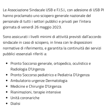
Le Associazione Sindacale USB e F.I.S.I., con adesione di USB PI
hanno proclamato uno sciopero generale nazionale del
personale di tutti i settori pubblici e privati per l’intera
giornata di venerdì 26 maggio 2023.
Sono assicurati i livelli minimi di attività previsti dall’accordo
sindacale in caso di sciopero, in linea con le disposizioni
normative di riferimento, e garantita la continuità dei servizi
pubblici essenziali riferiti a:
Pronto Soccorso generale, ortopedico, oculistico e
Radiologia D’Urgenza
Pronto Soccorso pediatrico e Pediatria D’Urgenza
Ambulatorio urgenze Dermatologia
Medicine e Chirurgie D’Urgenza
Rianimazioni, terapie intensive
Unità coronariche
Dialisi