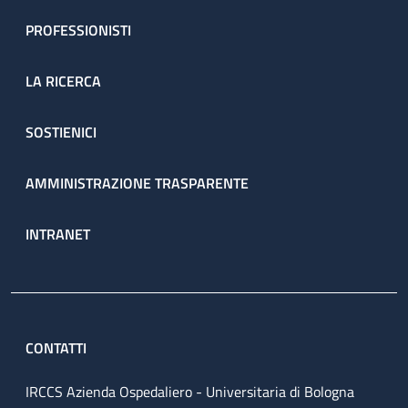
PROFESSIONISTI
LA RICERCA
SOSTIENICI
AMMINISTRAZIONE TRASPARENTE
INTRANET
CONTATTI
IRCCS Azienda Ospedaliero - Universitaria di Bologna