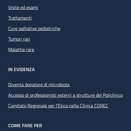
Visite ed esami
Trattamenti
Cure palliative pediatriche
Tumori rari
Malattie rare
IN EVIDENZA
Diventa donatore di microbiota
Accesso di professionisti esterni a strutture del Policlinico
Comitato Regionale per l’Etica nella Clinica COREC
COME FARE PER