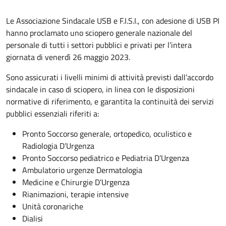
Le Associazione Sindacale USB e F.I.S.I., con adesione di USB PI
hanno proclamato uno sciopero generale nazionale del
personale di tutti i settori pubblici e privati per l’intera
giornata di venerdì 26 maggio 2023.
Sono assicurati i livelli minimi di attività previsti dall’accordo
sindacale in caso di sciopero, in linea con le disposizioni
normative di riferimento, e garantita la continuità dei servizi
pubblici essenziali riferiti a:
Pronto Soccorso generale, ortopedico, oculistico e
Radiologia D’Urgenza
Pronto Soccorso pediatrico e Pediatria D’Urgenza
Ambulatorio urgenze Dermatologia
Medicine e Chirurgie D’Urgenza
Rianimazioni, terapie intensive
Unità coronariche
Dialisi