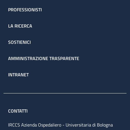
PROFESSIONISTI
LA RICERCA
SOSTIENICI
AMMINISTRAZIONE TRASPARENTE
INTRANET
CONTATTI
IRCCS Azienda Ospedaliero - Universitaria di Bologna