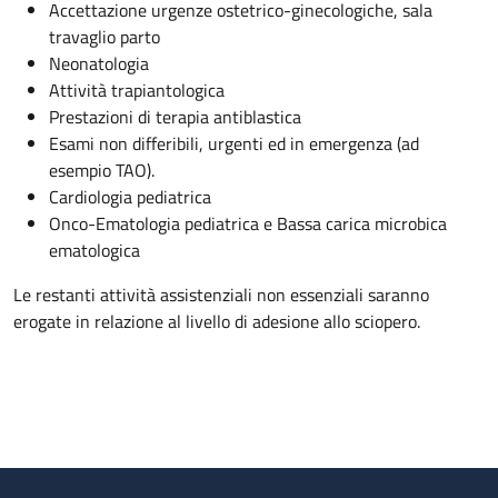
Accettazione urgenze ostetrico-ginecologiche, sala
travaglio parto
Neonatologia
Attività trapiantologica
Prestazioni di terapia antiblastica
Esami non differibili, urgenti ed in emergenza (ad
esempio TAO).
Cardiologia pediatrica
Onco-Ematologia pediatrica e Bassa carica microbica
ematologica
Le restanti attività assistenziali non essenziali saranno
erogate in relazione al livello di adesione allo sciopero.