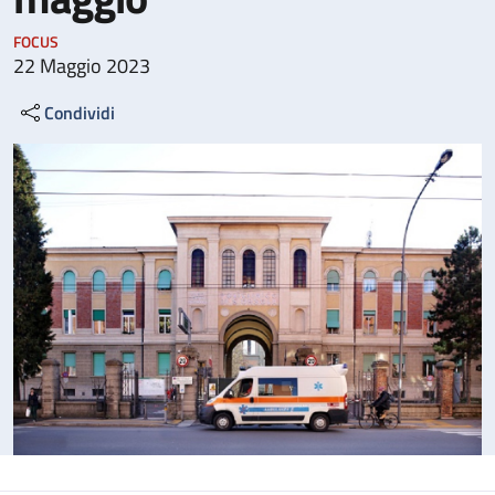
FOCUS
22 Maggio 2023
Condividi