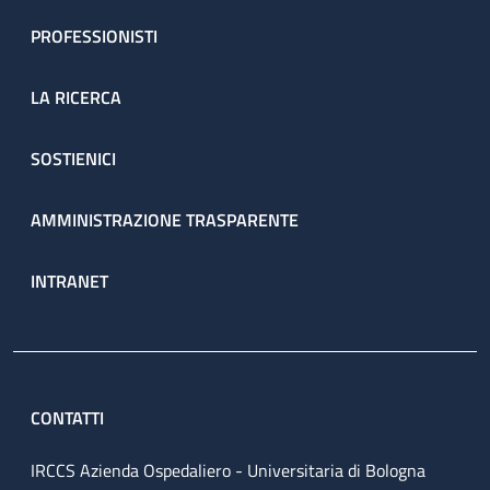
PROFESSIONISTI
LA RICERCA
SOSTIENICI
AMMINISTRAZIONE TRASPARENTE
INTRANET
CONTATTI
IRCCS Azienda Ospedaliero - Universitaria di Bologna