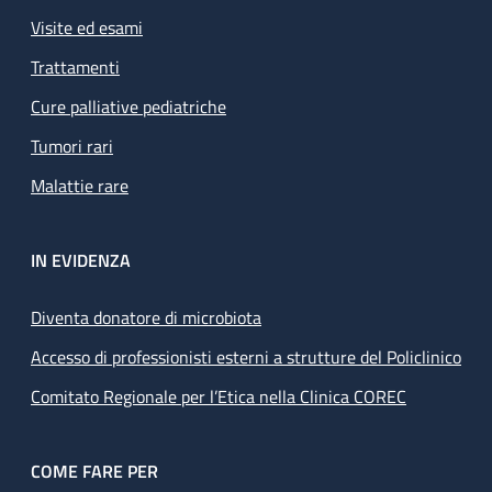
Visite ed esami
Trattamenti
Cure palliative pediatriche
Tumori rari
Malattie rare
IN EVIDENZA
Diventa donatore di microbiota
Accesso di professionisti esterni a strutture del Policlinico
Comitato Regionale per l’Etica nella Clinica COREC
COME FARE PER