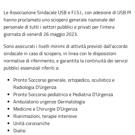
Le Associazione Sindacale USB e F.I.S.I., con adesione di USB PI
hanno proclamato uno sciopero generale nazionale del
personale di tutti i settori pubblici e privati per l’intera
giornata di venerdì 26 maggio 2023.
Sono assicurati i livelli minimi di attività previsti dall’accordo
sindacale in caso di sciopero, in linea con le disposizioni
normative di riferimento, e garantita la continuità dei servizi
pubblici essenziali riferiti a:
Pronto Soccorso generale, ortopedico, oculistico e
Radiologia D’Urgenza
Pronto Soccorso pediatrico e Pediatria D’Urgenza
Ambulatorio urgenze Dermatologia
Medicine e Chirurgie D’Urgenza
Rianimazioni, terapie intensive
Unità coronariche
Dialisi