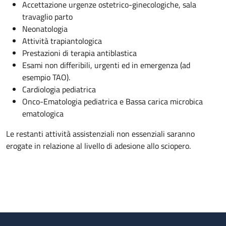
Accettazione urgenze ostetrico-ginecologiche, sala
travaglio parto
Neonatologia
Attività trapiantologica
Prestazioni di terapia antiblastica
Esami non differibili, urgenti ed in emergenza (ad
esempio TAO).
Cardiologia pediatrica
Onco-Ematologia pediatrica e Bassa carica microbica
ematologica
Le restanti attività assistenziali non essenziali saranno
erogate in relazione al livello di adesione allo sciopero.