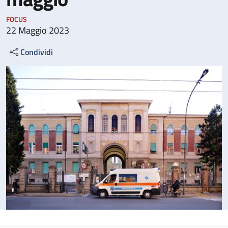
FOCUS
22 Maggio 2023
Condividi