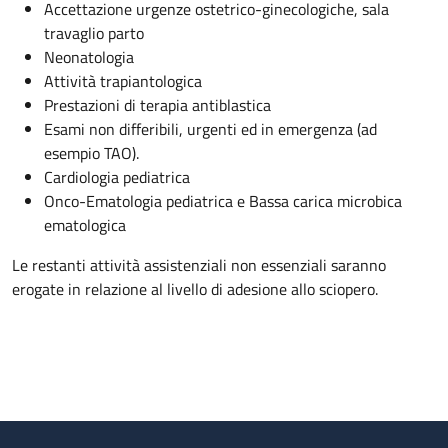
Accettazione urgenze ostetrico-ginecologiche, sala
travaglio parto
Neonatologia
Attività trapiantologica
Prestazioni di terapia antiblastica
Esami non differibili, urgenti ed in emergenza (ad
esempio TAO).
Cardiologia pediatrica
Onco-Ematologia pediatrica e Bassa carica microbica
ematologica
Le restanti attività assistenziali non essenziali saranno
erogate in relazione al livello di adesione allo sciopero.