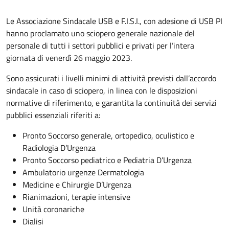
Le Associazione Sindacale USB e F.I.S.I., con adesione di USB PI
hanno proclamato uno sciopero generale nazionale del
personale di tutti i settori pubblici e privati per l’intera
giornata di venerdì 26 maggio 2023.
Sono assicurati i livelli minimi di attività previsti dall’accordo
sindacale in caso di sciopero, in linea con le disposizioni
normative di riferimento, e garantita la continuità dei servizi
pubblici essenziali riferiti a:
Pronto Soccorso generale, ortopedico, oculistico e
Radiologia D’Urgenza
Pronto Soccorso pediatrico e Pediatria D’Urgenza
Ambulatorio urgenze Dermatologia
Medicine e Chirurgie D’Urgenza
Rianimazioni, terapie intensive
Unità coronariche
Dialisi