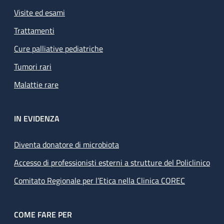
Visite ed esami
Trattamenti
Cure palliative pediatriche
Tumori rari
Malattie rare
IN EVIDENZA
Diventa donatore di microbiota
Accesso di professionisti esterni a strutture del Policlinico
Comitato Regionale per l’Etica nella Clinica COREC
COME FARE PER