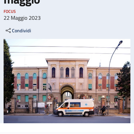
FOCUS
22 Maggio 2023
Condividi