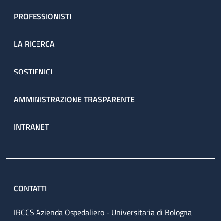
PROFESSIONISTI
LA RICERCA
SOSTIENICI
AMMINISTRAZIONE TRASPARENTE
INTRANET
CONTATTI
IRCCS Azienda Ospedaliero - Universitaria di Bologna