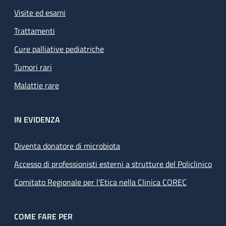
Visite ed esami
Trattamenti
Cure palliative pediatriche
Tumori rari
Malattie rare
IN EVIDENZA
Diventa donatore di microbiota
Accesso di professionisti esterni a strutture del Policlinico
Comitato Regionale per l’Etica nella Clinica COREC
COME FARE PER