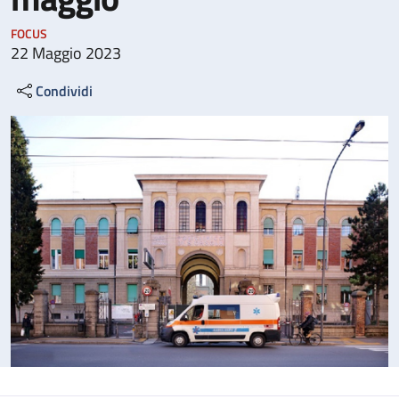
FOCUS
22 Maggio 2023
Condividi