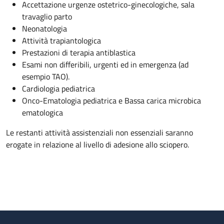
Accettazione urgenze ostetrico-ginecologiche, sala
travaglio parto
Neonatologia
Attività trapiantologica
Prestazioni di terapia antiblastica
Esami non differibili, urgenti ed in emergenza (ad
esempio TAO).
Cardiologia pediatrica
Onco-Ematologia pediatrica e Bassa carica microbica
ematologica
Le restanti attività assistenziali non essenziali saranno
erogate in relazione al livello di adesione allo sciopero.