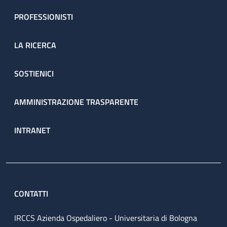
PROFESSIONISTI
LA RICERCA
SOSTIENICI
AMMINISTRAZIONE TRASPARENTE
INTRANET
CONTATTI
IRCCS Azienda Ospedaliero - Universitaria di Bologna