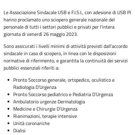
Le Associazione Sindacale USB e F.I.S.I., con adesione di USB PI
hanno proclamato uno sciopero generale nazionale del
personale di tutti i settori pubblici e privati per l’intera
giornata di venerdì 26 maggio 2023.
Sono assicurati i livelli minimi di attività previsti dall’accordo
sindacale in caso di sciopero, in linea con le disposizioni
normative di riferimento, e garantita la continuità dei servizi
pubblici essenziali riferiti a:
Pronto Soccorso generale, ortopedico, oculistico e
Radiologia D’Urgenza
Pronto Soccorso pediatrico e Pediatria D’Urgenza
Ambulatorio urgenze Dermatologia
Medicine e Chirurgie D’Urgenza
Rianimazioni, terapie intensive
Unità coronariche
Dialisi