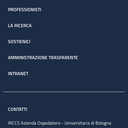
PROFESSIONISTI
LA RICERCA
SOSTIENICI
AMMINISTRAZIONE TRASPARENTE
INTRANET
CONTATTI
IRCCS Azienda Ospedaliero - Universitaria di Bologna