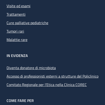
Visite ed esami
Trattamenti
Cure palliative pediatriche
Tumori rari
Malattie rare
IN EVIDENZA
Diventa donatore di microbiota
Accesso di professionisti esterni a strutture del Policlinico
Comitato Regionale per l’Etica nella Clinica COREC
COME FARE PER