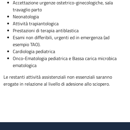
Accettazione urgenze ostetrico-ginecologiche, sala
travaglio parto
Neonatologia
Attività trapiantologica
Prestazioni di terapia antiblastica
Esami non differibili, urgenti ed in emergenza (ad
esempio TAO).
Cardiologia pediatrica
Onco-Ematologia pediatrica e Bassa carica microbica
ematologica
Le restanti attività assistenziali non essenziali saranno
erogate in relazione al livello di adesione allo sciopero.