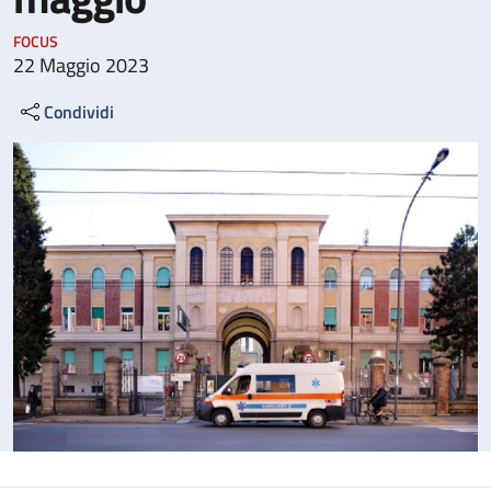
FOCUS
22 Maggio 2023
Condividi