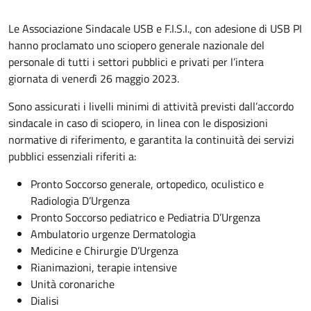
Le Associazione Sindacale USB e F.I.S.I., con adesione di USB PI
hanno proclamato uno sciopero generale nazionale del
personale di tutti i settori pubblici e privati per l’intera
giornata di venerdì 26 maggio 2023.
Sono assicurati i livelli minimi di attività previsti dall’accordo
sindacale in caso di sciopero, in linea con le disposizioni
normative di riferimento, e garantita la continuità dei servizi
pubblici essenziali riferiti a:
Pronto Soccorso generale, ortopedico, oculistico e
Radiologia D’Urgenza
Pronto Soccorso pediatrico e Pediatria D’Urgenza
Ambulatorio urgenze Dermatologia
Medicine e Chirurgie D’Urgenza
Rianimazioni, terapie intensive
Unità coronariche
Dialisi