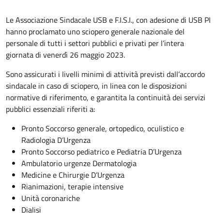
Le Associazione Sindacale USB e F.I.S.I., con adesione di USB PI
hanno proclamato uno sciopero generale nazionale del
personale di tutti i settori pubblici e privati per l’intera
giornata di venerdì 26 maggio 2023.
Sono assicurati i livelli minimi di attività previsti dall’accordo
sindacale in caso di sciopero, in linea con le disposizioni
normative di riferimento, e garantita la continuità dei servizi
pubblici essenziali riferiti a:
Pronto Soccorso generale, ortopedico, oculistico e
Radiologia D’Urgenza
Pronto Soccorso pediatrico e Pediatria D’Urgenza
Ambulatorio urgenze Dermatologia
Medicine e Chirurgie D’Urgenza
Rianimazioni, terapie intensive
Unità coronariche
Dialisi