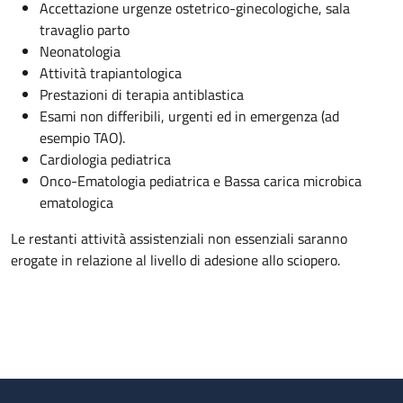
Accettazione urgenze ostetrico-ginecologiche, sala
travaglio parto
Neonatologia
Attività trapiantologica
Prestazioni di terapia antiblastica
Esami non differibili, urgenti ed in emergenza (ad
esempio TAO).
Cardiologia pediatrica
Onco-Ematologia pediatrica e Bassa carica microbica
ematologica
Le restanti attività assistenziali non essenziali saranno
erogate in relazione al livello di adesione allo sciopero.