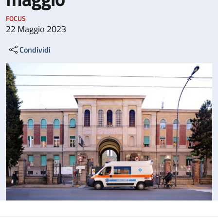
FOCUS
22 Maggio 2023
Condividi