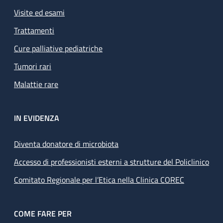
Visite ed esami
Trattamenti
Cure palliative pediatriche
Tumori rari
Malattie rare
IN EVIDENZA
Diventa donatore di microbiota
Accesso di professionisti esterni a strutture del Policlinico
Comitato Regionale per l’Etica nella Clinica COREC
COME FARE PER