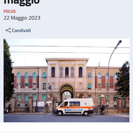
FOCUS
22 Maggio 2023
Condividi