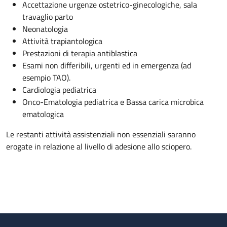
Accettazione urgenze ostetrico-ginecologiche, sala
travaglio parto
Neonatologia
Attività trapiantologica
Prestazioni di terapia antiblastica
Esami non differibili, urgenti ed in emergenza (ad
esempio TAO).
Cardiologia pediatrica
Onco-Ematologia pediatrica e Bassa carica microbica
ematologica
Le restanti attività assistenziali non essenziali saranno
erogate in relazione al livello di adesione allo sciopero.