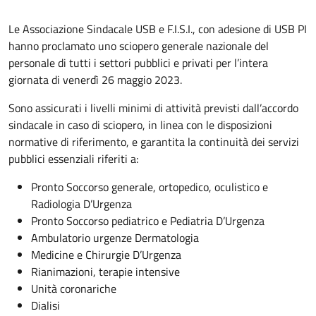
Le Associazione Sindacale USB e F.I.S.I., con adesione di USB PI
hanno proclamato uno sciopero generale nazionale del
personale di tutti i settori pubblici e privati per l’intera
giornata di venerdì 26 maggio 2023.
Sono assicurati i livelli minimi di attività previsti dall’accordo
sindacale in caso di sciopero, in linea con le disposizioni
normative di riferimento, e garantita la continuità dei servizi
pubblici essenziali riferiti a:
Pronto Soccorso generale, ortopedico, oculistico e
Radiologia D’Urgenza
Pronto Soccorso pediatrico e Pediatria D’Urgenza
Ambulatorio urgenze Dermatologia
Medicine e Chirurgie D’Urgenza
Rianimazioni, terapie intensive
Unità coronariche
Dialisi