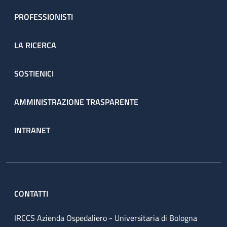
PROFESSIONISTI
LA RICERCA
SOSTIENICI
AMMINISTRAZIONE TRASPARENTE
INTRANET
CONTATTI
IRCCS Azienda Ospedaliero - Universitaria di Bologna