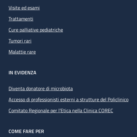
Visite ed esami
Trattamenti
Cure palliative pediatriche
Tumori rari
Malattie rare
IN EVIDENZA
Diventa donatore di microbiota
Accesso di professionisti esterni a strutture del Policlinico
Comitato Regionale per l’Etica nella Clinica COREC
COME FARE PER