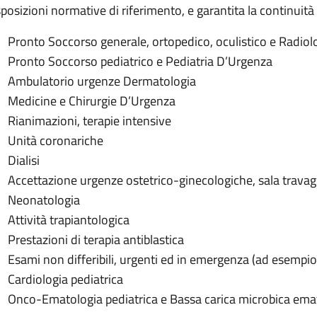
posizioni normative di riferimento, e garantita la continuità de
Pronto Soccorso generale, ortopedico, oculistico e Radio
Pronto Soccorso pediatrico e Pediatria D’Urgenza
Ambulatorio urgenze Dermatologia
Medicine e Chirurgie D’Urgenza
Rianimazioni, terapie intensive
Unità coronariche
Dialisi
Accettazione urgenze ostetrico-ginecologiche, sala travag
Neonatologia
Attività trapiantologica
Prestazioni di terapia antiblastica
Esami non differibili, urgenti ed in emergenza (ad esempio
Cardiologia pediatrica
Onco-Ematologia pediatrica e Bassa carica microbica ema