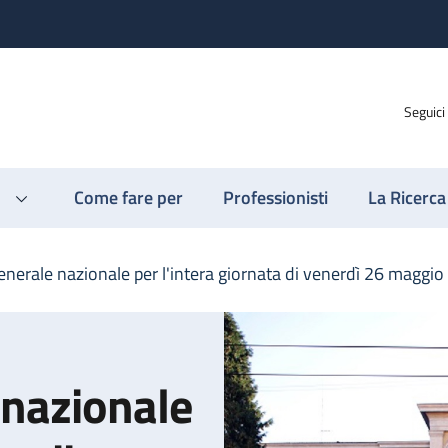
Seguici
Come fare per
Professionisti
La Ricerca
enerale nazionale per l'intera giornata di venerdì 26 maggio
 nazionale