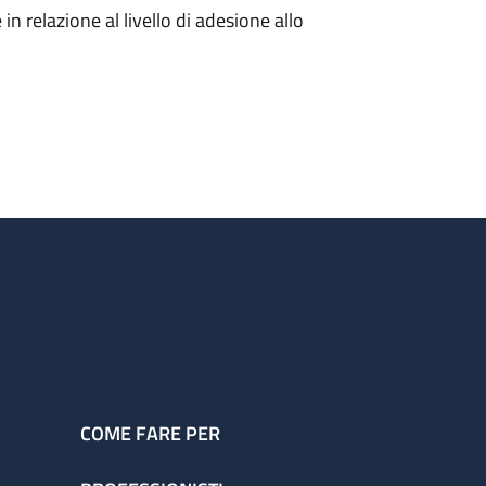
in relazione al livello di adesione allo
COME FARE PER