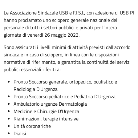
Le Associazione Sindacale USB e F.I.S.I., con adesione di USB PI
hanno proclamato uno sciopero generale nazionale del
personale di tutti i settori pubblici e privati per l’intera
giornata di venerdì 26 maggio 2023.
Sono assicurati i livelli minimi di attività previsti dall’accordo
sindacale in caso di sciopero, in linea con le disposizioni
normative di riferimento, e garantita la continuità dei servizi
pubblici essenziali riferiti a:
Pronto Soccorso generale, ortopedico, oculistico e
Radiologia D’Urgenza
Pronto Soccorso pediatrico e Pediatria D’Urgenza
Ambulatorio urgenze Dermatologia
Medicine e Chirurgie D’Urgenza
Rianimazioni, terapie intensive
Unità coronariche
Dialisi