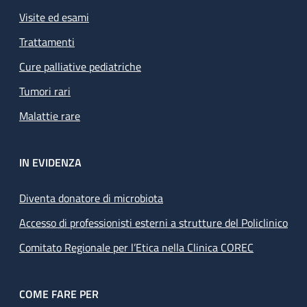
Visite ed esami
Trattamenti
Cure palliative pediatriche
Tumori rari
Malattie rare
IN EVIDENZA
Diventa donatore di microbiota
Accesso di professionisti esterni a strutture del Policlinico
Comitato Regionale per l’Etica nella Clinica COREC
COME FARE PER