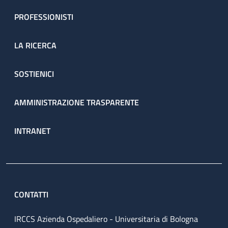
PROFESSIONISTI
LA RICERCA
SOSTIENICI
AMMINISTRAZIONE TRASPARENTE
INTRANET
CONTATTI
IRCCS Azienda Ospedaliero - Universitaria di Bologna