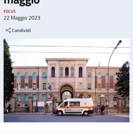
FOCUS
22 Maggio 2023
Condividi