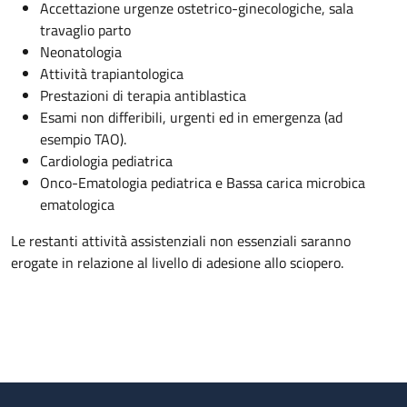
Accettazione urgenze ostetrico-ginecologiche, sala
travaglio parto
Neonatologia
Attività trapiantologica
Prestazioni di terapia antiblastica
Esami non differibili, urgenti ed in emergenza (ad
esempio TAO).
Cardiologia pediatrica
Onco-Ematologia pediatrica e Bassa carica microbica
ematologica
Le restanti attività assistenziali non essenziali saranno
erogate in relazione al livello di adesione allo sciopero.