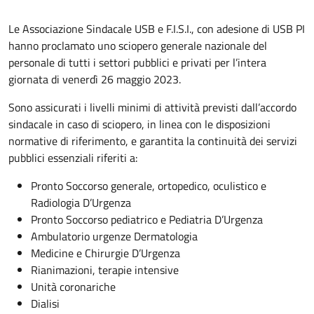
Le Associazione Sindacale USB e F.I.S.I., con adesione di USB PI
hanno proclamato uno sciopero generale nazionale del
personale di tutti i settori pubblici e privati per l’intera
giornata di venerdì 26 maggio 2023.
Sono assicurati i livelli minimi di attività previsti dall’accordo
sindacale in caso di sciopero, in linea con le disposizioni
normative di riferimento, e garantita la continuità dei servizi
pubblici essenziali riferiti a:
Pronto Soccorso generale, ortopedico, oculistico e
Radiologia D’Urgenza
Pronto Soccorso pediatrico e Pediatria D’Urgenza
Ambulatorio urgenze Dermatologia
Medicine e Chirurgie D’Urgenza
Rianimazioni, terapie intensive
Unità coronariche
Dialisi