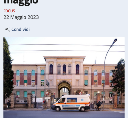
FOCUS
22 Maggio 2023
Condividi