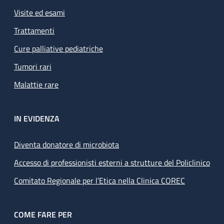
Visite ed esami
Trattamenti
Cure palliative pediatriche
Tumori rari
Malattie rare
IN EVIDENZA
Diventa donatore di microbiota
Accesso di professionisti esterni a strutture del Policlinico
Comitato Regionale per l’Etica nella Clinica COREC
COME FARE PER