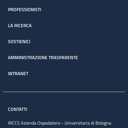
PROFESSIONISTI
LA RICERCA
SOSTIENICI
AMMINISTRAZIONE TRASPARENTE
INTRANET
CONTATTI
IRCCS Azienda Ospedaliero - Universitaria di Bologna