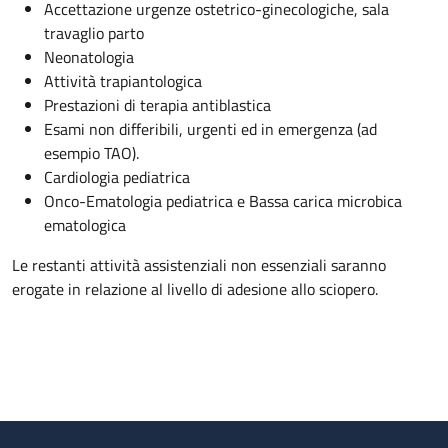
Accettazione urgenze ostetrico-ginecologiche, sala
travaglio parto
Neonatologia
Attività trapiantologica
Prestazioni di terapia antiblastica
Esami non differibili, urgenti ed in emergenza (ad
esempio TAO).
Cardiologia pediatrica
Onco-Ematologia pediatrica e Bassa carica microbica
ematologica
Le restanti attività assistenziali non essenziali saranno
erogate in relazione al livello di adesione allo sciopero.