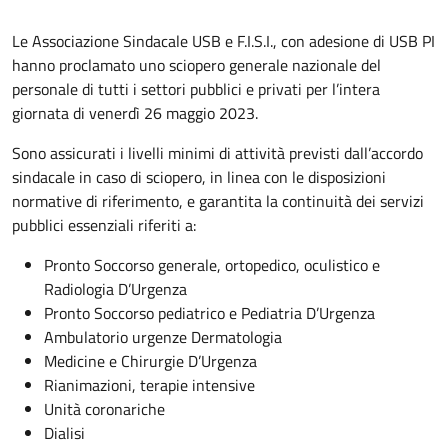
Le Associazione Sindacale USB e F.I.S.I., con adesione di USB PI
hanno proclamato uno sciopero generale nazionale del
personale di tutti i settori pubblici e privati per l’intera
giornata di venerdì 26 maggio 2023.
Sono assicurati i livelli minimi di attività previsti dall’accordo
sindacale in caso di sciopero, in linea con le disposizioni
normative di riferimento, e garantita la continuità dei servizi
pubblici essenziali riferiti a:
Pronto Soccorso generale, ortopedico, oculistico e
Radiologia D’Urgenza
Pronto Soccorso pediatrico e Pediatria D’Urgenza
Ambulatorio urgenze Dermatologia
Medicine e Chirurgie D’Urgenza
Rianimazioni, terapie intensive
Unità coronariche
Dialisi