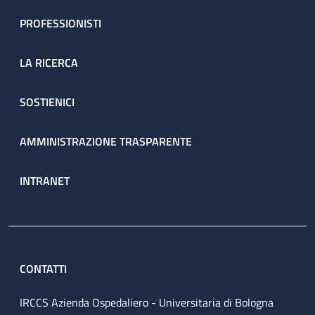
PROFESSIONISTI
LA RICERCA
SOSTIENICI
AMMINISTRAZIONE TRASPARENTE
INTRANET
CONTATTI
IRCCS Azienda Ospedaliero - Universitaria di Bologna