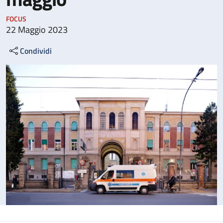
FOCUS
22 Maggio 2023
Condividi