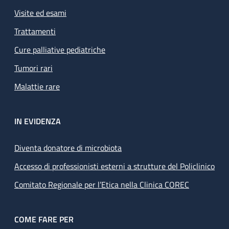
Visite ed esami
Trattamenti
Cure palliative pediatriche
Tumori rari
Malattie rare
IN EVIDENZA
Diventa donatore di microbiota
Accesso di professionisti esterni a strutture del Policlinico
Comitato Regionale per l’Etica nella Clinica COREC
COME FARE PER