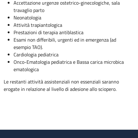
Accettazione urgenze ostetrico-ginecologiche, sala
travaglio parto
Neonatologia
Attività trapiantologica
Prestazioni di terapia antiblastica
Esami non differibili, urgenti ed in emergenza (ad
esempio TAO).
Cardiologia pediatrica
Onco-Ematologia pediatrica e Bassa carica microbica
ematologica
Le restanti attività assistenziali non essenziali saranno
erogate in relazione al livello di adesione allo sciopero.