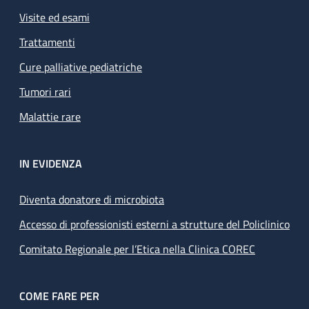
Visite ed esami
Trattamenti
Cure palliative pediatriche
Tumori rari
Malattie rare
IN EVIDENZA
Diventa donatore di microbiota
Accesso di professionisti esterni a strutture del Policlinico
Comitato Regionale per l’Etica nella Clinica COREC
COME FARE PER