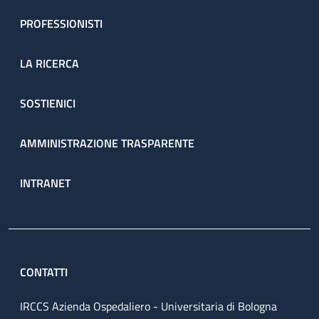
PROFESSIONISTI
LA RICERCA
SOSTIENICI
AMMINISTRAZIONE TRASPARENTE
INTRANET
CONTATTI
IRCCS Azienda Ospedaliero - Universitaria di Bologna