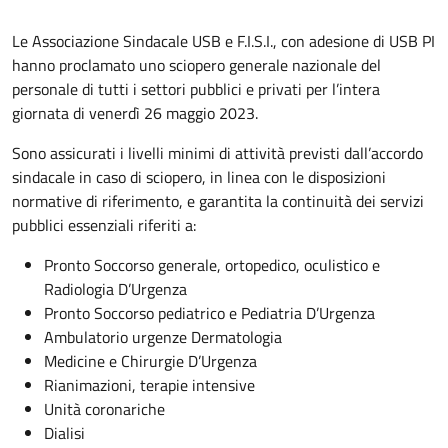
Le Associazione Sindacale USB e F.I.S.I., con adesione di USB PI
hanno proclamato uno sciopero generale nazionale del
personale di tutti i settori pubblici e privati per l’intera
giornata di venerdì 26 maggio 2023.
Sono assicurati i livelli minimi di attività previsti dall’accordo
sindacale in caso di sciopero, in linea con le disposizioni
normative di riferimento, e garantita la continuità dei servizi
pubblici essenziali riferiti a:
Pronto Soccorso generale, ortopedico, oculistico e
Radiologia D’Urgenza
Pronto Soccorso pediatrico e Pediatria D’Urgenza
Ambulatorio urgenze Dermatologia
Medicine e Chirurgie D’Urgenza
Rianimazioni, terapie intensive
Unità coronariche
Dialisi