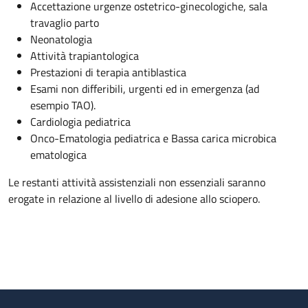
Accettazione urgenze ostetrico-ginecologiche, sala
travaglio parto
Neonatologia
Attività trapiantologica
Prestazioni di terapia antiblastica
Esami non differibili, urgenti ed in emergenza (ad
esempio TAO).
Cardiologia pediatrica
Onco-Ematologia pediatrica e Bassa carica microbica
ematologica
Le restanti attività assistenziali non essenziali saranno
erogate in relazione al livello di adesione allo sciopero.