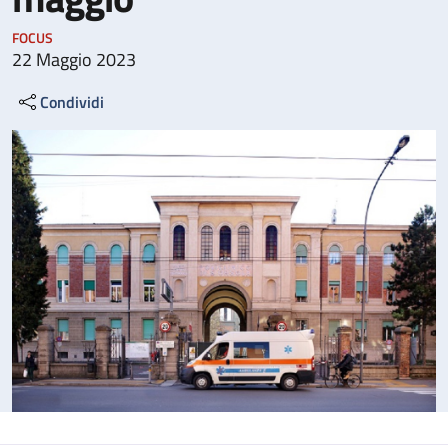
FOCUS
22 Maggio 2023
Condividi