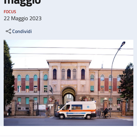
FOCUS
22 Maggio 2023
Condividi