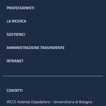
PROFESSIONISTI
LA RICERCA
SOSTIENICI
AMMINISTRAZIONE TRASPARENTE
INTRANET
CONTATTI
IRCCS Azienda Ospedaliero - Universitaria di Bologna