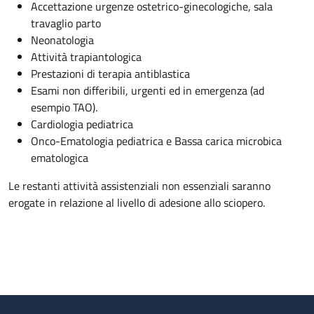
Accettazione urgenze ostetrico-ginecologiche, sala
travaglio parto
Neonatologia
Attività trapiantologica
Prestazioni di terapia antiblastica
Esami non differibili, urgenti ed in emergenza (ad
esempio TAO).
Cardiologia pediatrica
Onco-Ematologia pediatrica e Bassa carica microbica
ematologica
Le restanti attività assistenziali non essenziali saranno
erogate in relazione al livello di adesione allo sciopero.