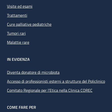
Visite ed esami
Trattamenti
Cure palliative pediatriche
Tumori rari
Malattie rare
IN EVIDENZA
Diventa donatore di microbiota
Accesso di professionisti esterni a strutture del Policlinico
Comitato Regionale per l’Etica nella Clinica COREC
COME FARE PER