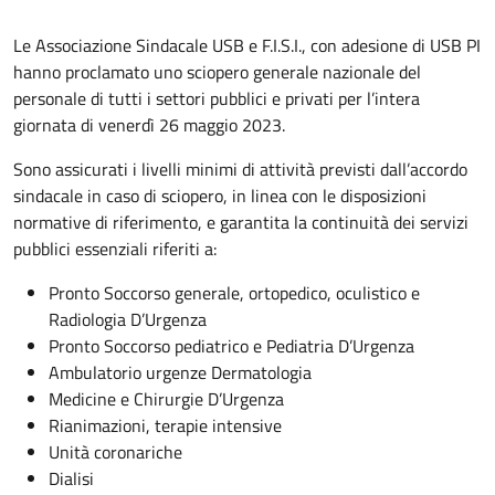
Le Associazione Sindacale USB e F.I.S.I., con adesione di USB PI
hanno proclamato uno sciopero generale nazionale del
personale di tutti i settori pubblici e privati per l’intera
giornata di venerdì 26 maggio 2023.
Sono assicurati i livelli minimi di attività previsti dall’accordo
sindacale in caso di sciopero, in linea con le disposizioni
normative di riferimento, e garantita la continuità dei servizi
pubblici essenziali riferiti a:
Pronto Soccorso generale, ortopedico, oculistico e
Radiologia D’Urgenza
Pronto Soccorso pediatrico e Pediatria D’Urgenza
Ambulatorio urgenze Dermatologia
Medicine e Chirurgie D’Urgenza
Rianimazioni, terapie intensive
Unità coronariche
Dialisi