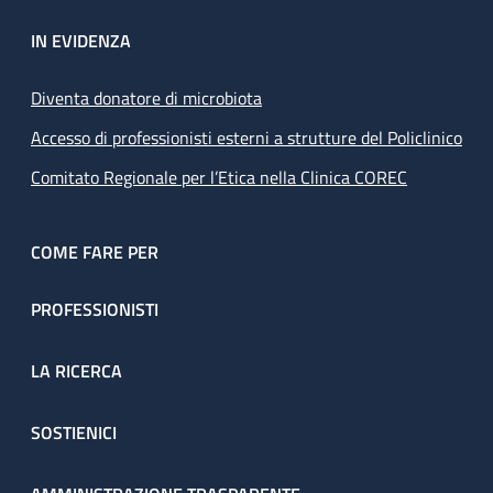
IN EVIDENZA
Diventa donatore di microbiota
Accesso di professionisti esterni a strutture del Policlinico
Comitato Regionale per l’Etica nella Clinica COREC
COME FARE PER
PROFESSIONISTI
LA RICERCA
SOSTIENICI