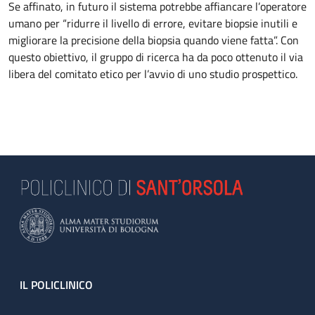
Se affinato, in futuro il sistema potrebbe affiancare l’operatore
umano per “ridurre il livello di errore, evitare biopsie inutili e
migliorare la precisione della biopsia quando viene fatta”. Con
questo obiettivo, il gruppo di ricerca ha da poco ottenuto il via
libera del comitato etico per l’avvio di uno studio prospettico.
Footer
IL POLICLINICO