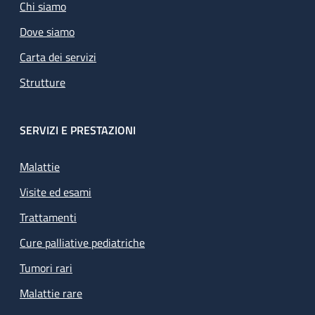
Chi siamo
Dove siamo
Carta dei servizi
Strutture
SERVIZI E PRESTAZIONI
Malattie
Visite ed esami
Trattamenti
Cure palliative pediatriche
Tumori rari
Malattie rare