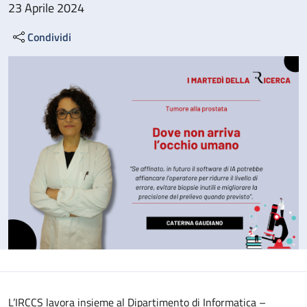
23 Aprile 2024
Condividi
L’IRCCS lavora insieme al Dipartimento di Informatica –