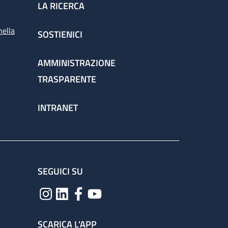
LA RICERCA
nella
SOSTIENICI
AMMINISTRAZIONE
TRASPARENTE
INTRANET
SEGUICI SU
SCARICA L'APP