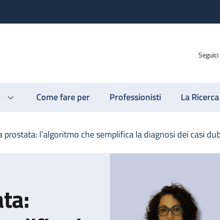
Seguici
Come fare per
Professionisti
La Ricerca
 prostata: l’algoritmo che semplifica la diagnosi dei casi du
ta: