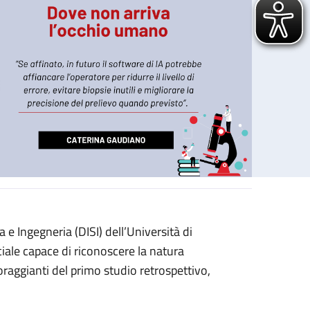
e Ingegneria (DISI) dell’Università di
ciale capace di riconoscere la natura
coraggianti del primo studio retrospettivo,