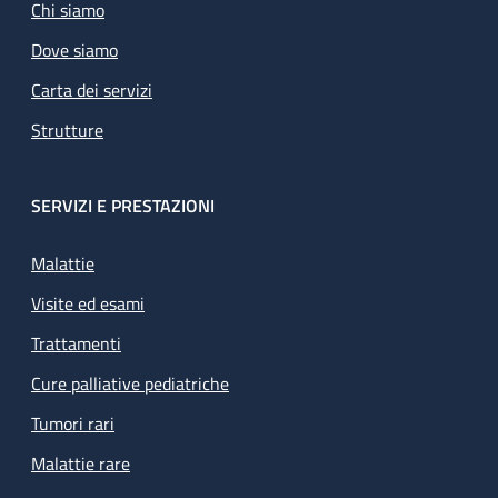
Chi siamo
Dove siamo
Carta dei servizi
Strutture
SERVIZI E PRESTAZIONI
Malattie
Visite ed esami
Trattamenti
Cure palliative pediatriche
Tumori rari
Malattie rare