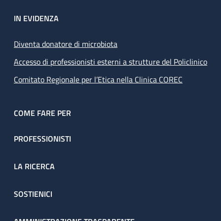
IN EVIDENZA
Diventa donatore di microbiota
Accesso di professionisti esterni a strutture del Policlinico
Comitato Regionale per l’Etica nella Clinica COREC
COME FARE PER
PROFESSIONISTI
LA RICERCA
SOSTIENICI