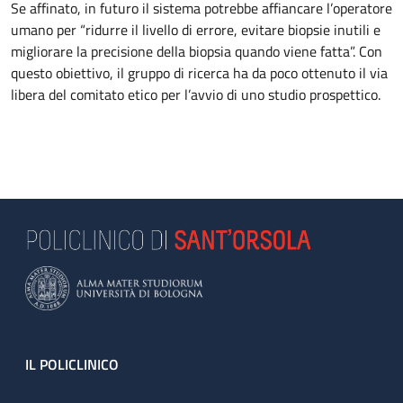
Se affinato, in futuro il sistema potrebbe affiancare l’operatore
umano per “ridurre il livello di errore, evitare biopsie inutili e
migliorare la precisione della biopsia quando viene fatta”. Con
questo obiettivo, il gruppo di ricerca ha da poco ottenuto il via
libera del comitato etico per l’avvio di uno studio prospettico.
Footer
IL POLICLINICO