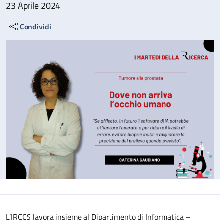
23 Aprile 2024
Condividi
L’IRCCS lavora insieme al Dipartimento di Informatica –