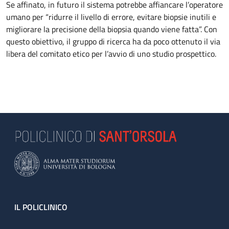
Se affinato, in futuro il sistema potrebbe affiancare l’operatore
umano per “ridurre il livello di errore, evitare biopsie inutili e
migliorare la precisione della biopsia quando viene fatta”. Con
questo obiettivo, il gruppo di ricerca ha da poco ottenuto il via
libera del comitato etico per l’avvio di uno studio prospettico.
Footer
IL POLICLINICO