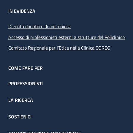
IN EVIDENZA
Diventa donatore di microbiota
Accesso di professionisti esterni a strutture del Policlinico
Comitato Regionale per l’Etica nella Clinica COREC
COME FARE PER
PROFESSIONISTI
LA RICERCA
SOSTIENICI