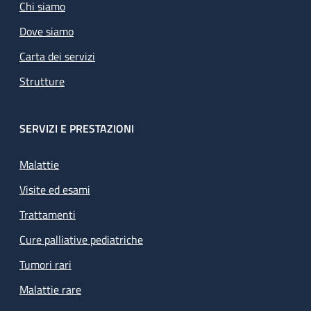
Chi siamo
Dove siamo
Carta dei servizi
Strutture
SERVIZI E PRESTAZIONI
Malattie
Visite ed esami
Trattamenti
Cure palliative pediatriche
Tumori rari
Malattie rare