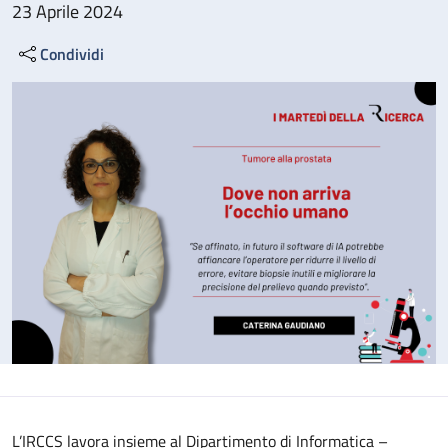
23 Aprile 2024
Condividi
L’IRCCS lavora insieme al Dipartimento di Informatica –