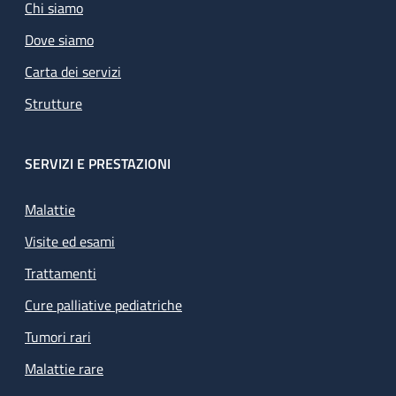
Chi siamo
Dove siamo
Carta dei servizi
Strutture
SERVIZI E PRESTAZIONI
Malattie
Visite ed esami
Trattamenti
Cure palliative pediatriche
Tumori rari
Malattie rare