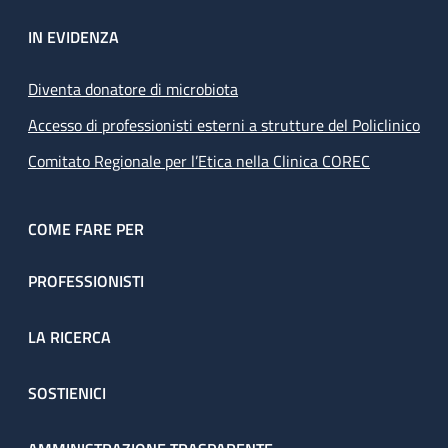
IN EVIDENZA
Diventa donatore di microbiota
Accesso di professionisti esterni a strutture del Policlinico
Comitato Regionale per l’Etica nella Clinica COREC
COME FARE PER
PROFESSIONISTI
LA RICERCA
SOSTIENICI