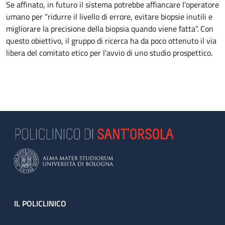
Se affinato, in futuro il sistema potrebbe affiancare l’operatore
umano per “ridurre il livello di errore, evitare biopsie inutili e
migliorare la precisione della biopsia quando viene fatta”. Con
questo obiettivo, il gruppo di ricerca ha da poco ottenuto il via
libera del comitato etico per l’avvio di uno studio prospettico.
Footer
IL POLICLINICO