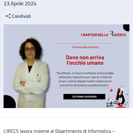
23 Aprile 2024
Condividi
L’IRCCS lavora insieme al Dipartimento di Informatica –