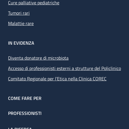
Cure palliative pediatriche
Tumori rari
Malattie rare
IN EVIDENZA
Diventa donatore di microbiota
Accesso di professionisti esterni a strutture del Policlinico
Comitato Regionale per l’Etica nella Clinica COREC
COME FARE PER
PROFESSIONISTI