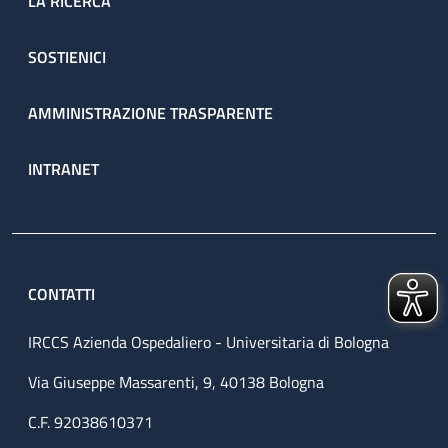
LA RICERCA
SOSTIENICI
AMMINISTRAZIONE TRASPARENTE
INTRANET
CONTATTI
IRCCS Azienda Ospedaliero - Universitaria di Bologna
Via Giuseppe Massarenti, 9, 40138 Bologna
C.F. 92038610371