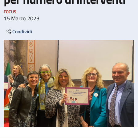
FOCUS
15 Marzo 2023
Condividi