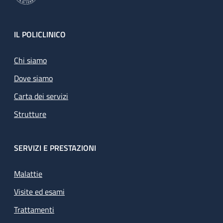
Footer
IL POLICLINICO
Chi siamo
Dove siamo
Carta dei servizi
Strutture
SERVIZI E PRESTAZIONI
Malattie
Visite ed esami
Trattamenti