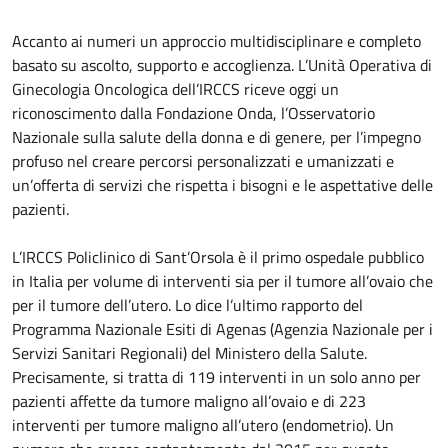
Accanto ai numeri un approccio multidisciplinare e completo
basato su ascolto, supporto e accoglienza.
L’Unità Operativa di
Ginecologia Oncologica dell’IRCCS riceve oggi un
riconoscimento dalla Fondazione Onda, l’Osservatorio
Nazionale sulla salute della donna e di genere, per l’impegno
profuso nel creare percorsi personalizzati e umanizzati e
un’offerta di servizi che rispetta i bisogni e le aspettative delle
pazienti.
L’IRCCS Policlinico di Sant’Orsola è il primo ospedale pubblico
in Italia per volume di interventi sia per il tumore all’ovaio che
per il tumore dell’utero. Lo dice l’ultimo rapporto del
Programma Nazionale Esiti di Agenas (Agenzia Nazionale per i
Servizi Sanitari Regionali) del Ministero della Salute.
Precisamente, si tratta di 119 interventi in un solo anno per
pazienti affette da tumore maligno all’ovaio e di 223
interventi per tumore maligno all’utero (endometrio). Un