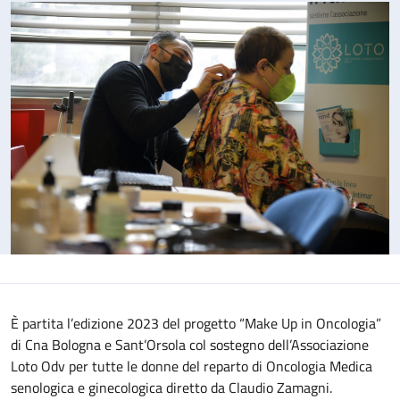
È partita l’edizione 2023 del progetto “Make Up in Oncologia”
di Cna Bologna e Sant’Orsola col sostegno dell’Associazione
Loto Odv per tutte le donne del reparto di Oncologia Medica
senologica e ginecologica diretto da Claudio Zamagni.