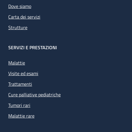
Dove siamo
Carta dei servizi
Strutture
SERVIZI E PRESTAZIONI
Malattie
Visite ed esami
Trattamenti
Cure palliative pediatriche
Tumori rari
Malattie rare