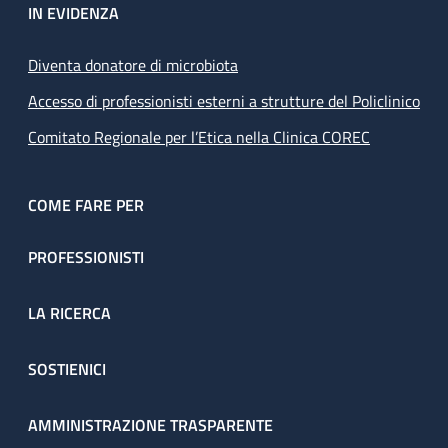
IN EVIDENZA
Diventa donatore di microbiota
Accesso di professionisti esterni a strutture del Policlinico
Comitato Regionale per l’Etica nella Clinica COREC
COME FARE PER
PROFESSIONISTI
LA RICERCA
SOSTIENICI
AMMINISTRAZIONE TRASPARENTE