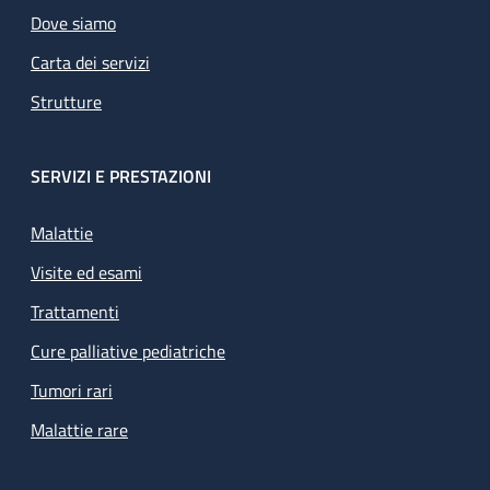
Dove siamo
Carta dei servizi
Strutture
SERVIZI E PRESTAZIONI
Malattie
Visite ed esami
Trattamenti
Cure palliative pediatriche
Tumori rari
Malattie rare