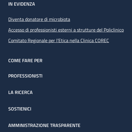
IN EVIDENZA
Diventa donatore di microbiota
Accesso di professionisti esterni a strutture del Policlinico
Comitato Regionale per l’Etica nella Clinica COREC
COME FARE PER
PROFESSIONISTI
LA RICERCA
SOSTIENICI
AMMINISTRAZIONE TRASPARENTE