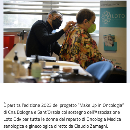
È partita l’edizione 2023 del progetto “Make Up in Oncologia”
di Cna Bologna e Sant’Orsola col sostegno dell’Associazione
Loto Odv per tutte le donne del reparto di Oncologia Medica
senologica e ginecologica diretto da Claudio Zamagni.