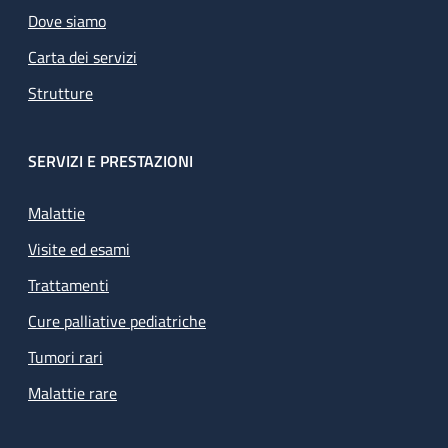
Dove siamo
Carta dei servizi
Strutture
SERVIZI E PRESTAZIONI
Malattie
Visite ed esami
Trattamenti
Cure palliative pediatriche
Tumori rari
Malattie rare