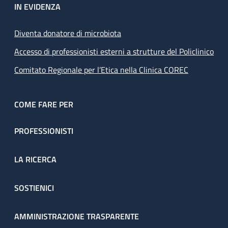
IN EVIDENZA
Diventa donatore di microbiota
Accesso di professionisti esterni a strutture del Policlinico
Comitato Regionale per l’Etica nella Clinica COREC
COME FARE PER
PROFESSIONISTI
LA RICERCA
SOSTIENICI
AMMINISTRAZIONE TRASPARENTE