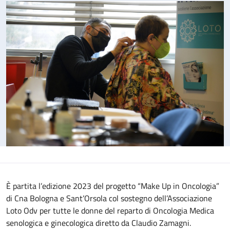
È partita l’edizione 2023 del progetto “Make Up in Oncologia”
di Cna Bologna e Sant’Orsola col sostegno dell’Associazione
Loto Odv per tutte le donne del reparto di Oncologia Medica
senologica e ginecologica diretto da Claudio Zamagni.