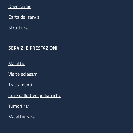
Dove siamo
Carta dei servizi
Strutture
SERVIZI E PRESTAZIONI
Malattie
Visite ed esami
Trattamenti
Cure palliative pediatriche
Tumori rari
Malattie rare