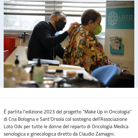
È partita l’edizione 2023 del progetto “Make Up in Oncologia”
di Cna Bologna e Sant’Orsola col sostegno dell’Associazione
Loto Odv per tutte le donne del reparto di Oncologia Medica
senologica e ginecologica diretto da Claudio Zamagni.