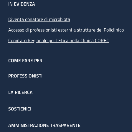
IN EVIDENZA
Diventa donatore di microbiota
Accesso di professionisti esterni a strutture del Policlinico
Comitato Regionale per l’Etica nella Clinica COREC
COME FARE PER
PROFESSIONISTI
LA RICERCA
SOSTIENICI
AMMINISTRAZIONE TRASPARENTE