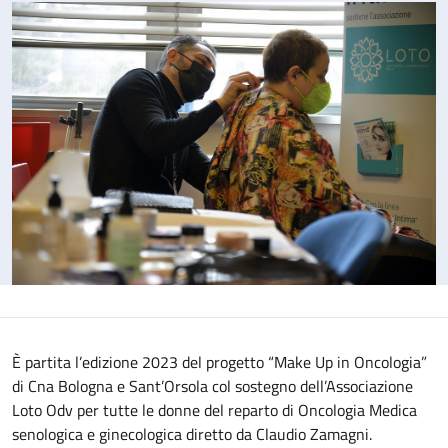
È partita l’edizione 2023 del progetto “Make Up in Oncologia”
di Cna Bologna e Sant’Orsola col sostegno dell’Associazione
Loto Odv per tutte le donne del reparto di Oncologia Medica
senologica e ginecologica diretto da Claudio Zamagni.