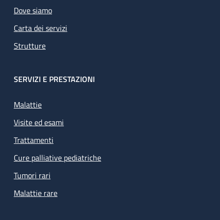
Dove siamo
Carta dei servizi
Strutture
SERVIZI E PRESTAZIONI
Malattie
Visite ed esami
Trattamenti
Cure palliative pediatriche
Tumori rari
Malattie rare