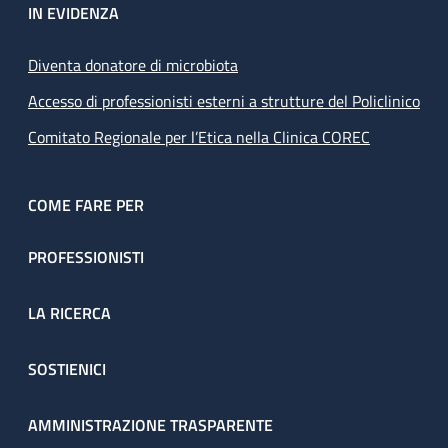
IN EVIDENZA
Diventa donatore di microbiota
Accesso di professionisti esterni a strutture del Policlinico
Comitato Regionale per l’Etica nella Clinica COREC
COME FARE PER
PROFESSIONISTI
LA RICERCA
SOSTIENICI
AMMINISTRAZIONE TRASPARENTE