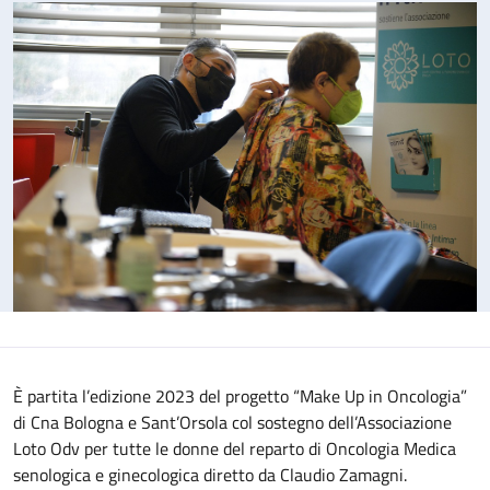
È partita l’edizione 2023 del progetto “Make Up in Oncologia”
di Cna Bologna e Sant’Orsola col sostegno dell’Associazione
Loto Odv per tutte le donne del reparto di Oncologia Medica
senologica e ginecologica diretto da Claudio Zamagni.