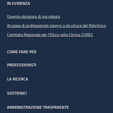
IN EVIDENZA
Diventa donatore di microbiota
Accesso di professionisti esterni a strutture del Policlinico
Comitato Regionale per l’Etica nella Clinica COREC
COME FARE PER
PROFESSIONISTI
LA RICERCA
SOSTIENICI
AMMINISTRAZIONE TRASPARENTE