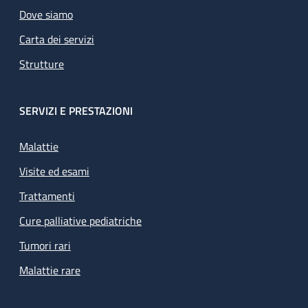
Dove siamo
Carta dei servizi
Strutture
SERVIZI E PRESTAZIONI
Malattie
Visite ed esami
Trattamenti
Cure palliative pediatriche
Tumori rari
Malattie rare