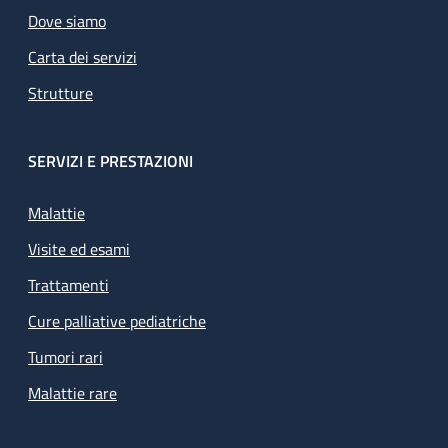
Dove siamo
Carta dei servizi
Strutture
SERVIZI E PRESTAZIONI
Malattie
Visite ed esami
Trattamenti
Cure palliative pediatriche
Tumori rari
Malattie rare