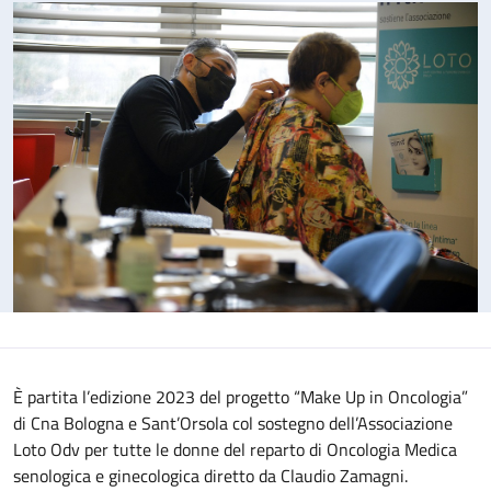
È partita l’edizione 2023 del progetto “Make Up in Oncologia”
di Cna Bologna e Sant’Orsola col sostegno dell’Associazione
Loto Odv per tutte le donne del reparto di Oncologia Medica
senologica e ginecologica diretto da Claudio Zamagni.