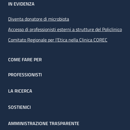
IN EVIDENZA
Diventa donatore di microbiota
Accesso di professionisti esterni a strutture del Policlinico
Comitato Regionale per l’Etica nella Clinica COREC
COME FARE PER
PROFESSIONISTI
LA RICERCA
SOSTIENICI
AMMINISTRAZIONE TRASPARENTE