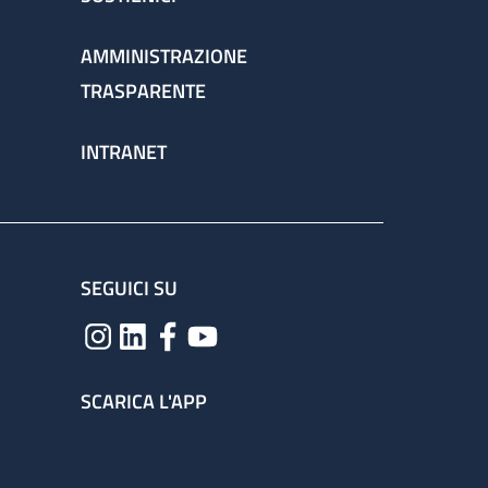
AMMINISTRAZIONE
TRASPARENTE
INTRANET
SEGUICI SU
SCARICA L'APP