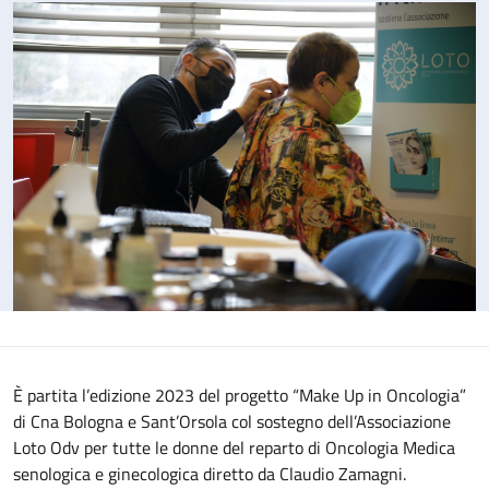
È partita l’edizione 2023 del progetto “Make Up in Oncologia”
di Cna Bologna e Sant’Orsola col sostegno dell’Associazione
Loto Odv per tutte le donne del reparto di Oncologia Medica
senologica e ginecologica diretto da Claudio Zamagni.