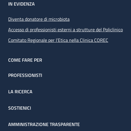
IN EVIDENZA
Diventa donatore di microbiota
Accesso di professionisti esterni a strutture del Policlinico
Comitato Regionale per l’Etica nella Clinica COREC
COME FARE PER
PROFESSIONISTI
LA RICERCA
SOSTIENICI
AMMINISTRAZIONE TRASPARENTE