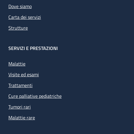
Dove siamo
Carta dei servizi
Strutture
SERVIZI E PRESTAZIONI
Malattie
Visite ed esami
Trattamenti
Cure palliative pediatriche
Tumori rari
Malattie rare